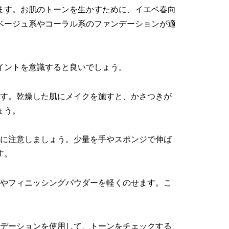
ます。お肌のトーンを生かすために、イエベ春向
ベージュ系やコーラル系のファンデーションが適
イントを意識すると良いでしょう。
います。乾燥した肌にメイクを施すと、かさつきが
ょう。
ように注意しましょう。少量を手やスポンジで伸ば
す。
ダーやフィニッシングパウダーを軽くのせます。こ
ンデーションを使用して、トーンをチェックする