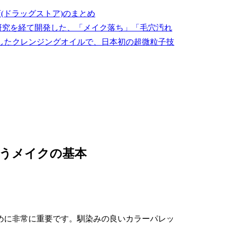
(ドラッグストア)のまとめ
の研究を経て開発した、「メイク落ち」「毛穴汚れ
したクレンジングオイルで、日本初の超微粒子技
合うメイクの基本
めに非常に重要です。馴染みの良いカラーパレッ