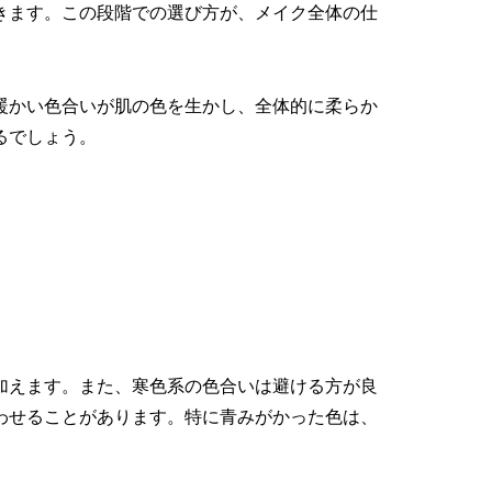
きます。この段階での選び方が、メイク全体の仕
暖かい色合いが肌の色を生かし、全体的に柔らか
るでしょう。
加えます。また、寒色系の色合いは避ける方が良
わせることがあります。特に青みがかった色は、