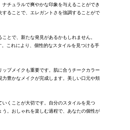
、ナチュラルで爽やかな印象を与えることができ
夫することで、エレガントさを強調することがで
ることで、新たな発見があるかもしれません。
す。これにより、個性的なスタイルを見つける手
リップメイクも重要です。肌に合うチークカラー
現力豊かなメイクが完成します。美しい口元や頬
ていくことが大切です。自分のスタイルを見つ
ょう。おしゃれを楽しむ過程で、あなたの個性が