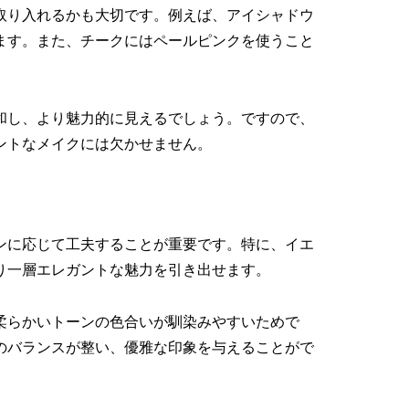
取り入れるかも大切です。例えば、アイシャドウ
ます。また、チークにはペールピンクを使うこと
和し、より魅力的に見えるでしょう。ですので、
ントなメイクには欠かせません。
ンに応じて工夫することが重要です。特に、イエ
り一層エレガントな魅力を引き出せます。
柔らかいトーンの色合いが馴染みやすいためで
のバランスが整い、優雅な印象を与えることがで