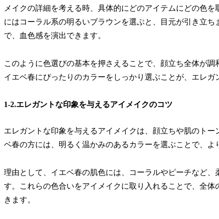
メイクの詳細を考える時、具体的にどのアイテムにどの色を
にはコーラル系の明るいブラウンを選ぶと、目元が引き立ち
で、血色感を演出できます。
このように色選びの基本を押さえることで、顔立ち全体が調
イエベ春にぴったりのカラーをしっかり選ぶことが、エレガ
1-2.エレガントな印象を与えるアイメイクのコツ
エレガントな印象を与えるアイメイクは、顔立ちや肌のトー
ベ春の方には、明るく温かみのあるカラーを選ぶことで、よ
理由として、イエベ春の肌色には、コーラルやピーチなど、
す。これらの色合いをアイメイクに取り入れることで、全体
きます。