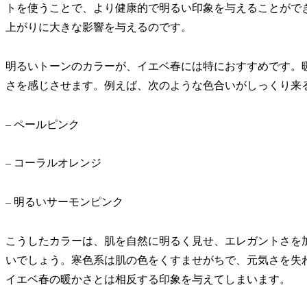
トを使うことで、より健康的で明るい印象を与えることがで
上がりに大きな影響を与えるのです。
明るいトーンのカラーが、イエベ春には特におすすめです。
さを感じさせます。例えば、次のような色合いがしっくり来
– ペールピンク
– コーラルオレンジ
– 明るいサーモンピンク
こうしたカラーは、肌を自然に明るく見せ、エレガントさを
いでしょう。寒色系は肌の色をくすませがちで、元気さを失
イエベ春の暖かさとは相反する印象を与えてしまいます。