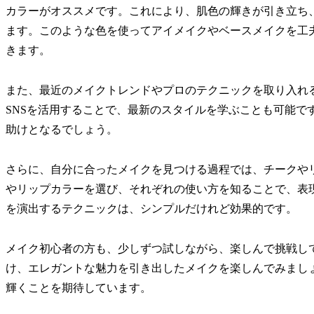
カラーがオススメです。これにより、肌色の輝きが引き立ち
ます。このような色を使ってアイメイクやベースメイクを工
きます。
また、最近のメイクトレンドやプロのテクニックを取り入れ
SNSを活用することで、最新のスタイルを学ぶことも可能で
助けとなるでしょう。
さらに、自分に合ったメイクを見つける過程では、チークや
やリップカラーを選び、それぞれの使い方を知ることで、表
を演出するテクニックは、シンプルだけれど効果的です。
メイク初心者の方も、少しずつ試しながら、楽しんで挑戦し
け、エレガントな魅力を引き出したメイクを楽しんでみまし
輝くことを期待しています。