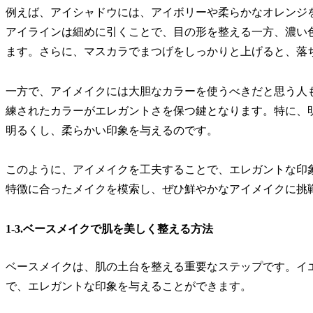
例えば、アイシャドウには、アイボリーや柔らかなオレンジ
アイラインは細めに引くことで、目の形を整える一方、濃い
ます。さらに、マスカラでまつげをしっかりと上げると、落
一方で、アイメイクには大胆なカラーを使うべきだと思う人
練されたカラーがエレガントさを保つ鍵となります。特に、
明るくし、柔らかい印象を与えるのです。
このように、アイメイクを工夫することで、エレガントな印
特徴に合ったメイクを模索し、ぜひ鮮やかなアイメイクに挑
1-3.ベースメイクで肌を美しく整える方法
ベースメイクは、肌の土台を整える重要なステップです。イ
で、エレガントな印象を与えることができます。