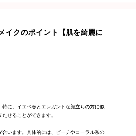
メイクのポイント【肌を綺麗に
。特に、イエベ春とエレガントな顔立ちの方に似
立たせることができます。
が合います。具体的には、ピーチやコーラル系の