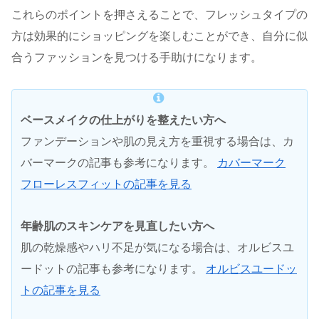
これらのポイントを押さえることで、フレッシュタイプの
方は効果的にショッピングを楽しむことができ、自分に似
合うファッションを見つける手助けになります。
ベースメイクの仕上がりを整えたい方へ
ファンデーションや肌の見え方を重視する場合は、カ
バーマークの記事も参考になります。
カバーマーク
フローレスフィットの記事を見る
年齢肌のスキンケアを見直したい方へ
肌の乾燥感やハリ不足が気になる場合は、オルビスユ
ードットの記事も参考になります。
オルビスユードッ
トの記事を見る