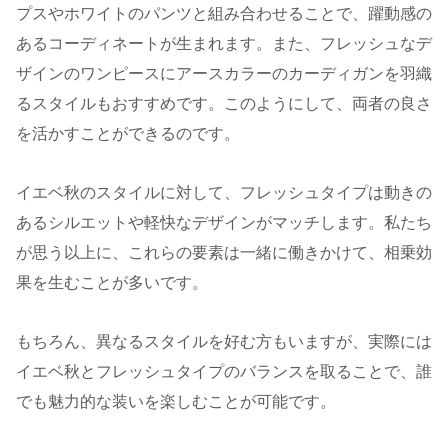
プスやホワイトのパンツと組み合わせることで、躍動感の
あるコーディネートが生まれます。また、フレッシュなデ
ザインのワンピースにアースカラーのカーディガンを羽織
るスタイルもおすすめです。このようにして、両者の良さ
を活かすことができるのです。
イエベ秋のスタイルに対して、フレッシュタイプは動きの
あるシルエットや軽快なデザインがマッチします。私たち
が思う以上に、これらの要素は一緒に働きかけて、相乗効
果を生むことが多いです。
もちろん、異なるスタイルを好む方もいますが、実際には
イエベ秋とフレッシュタイプのバランスを取ることで、誰
でも魅力的な装いを楽しむことが可能です。