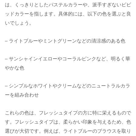
は、くっきりとしたパステルカラーや、派手すぎないビビ
ッドカラーを指します。具体的には、以下の色を選ぶと良
いでしょう。
– ライトブルーやミントグリーンなどの清涼感のある色
– サンシャインイエローやコーラルピンクなど、明るく華
やかな色
– シンプルなホワイトやクリームなどのニュートラルカラ
ーを組み合わせ
これらの色は、フレッシュタイプの方に特に栄えるもので
す。フレッシュタイプは、柔らかい印象を与えるため、色
選びが大切です。例えば、ライトブルーのブラウスを取り