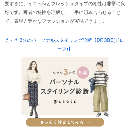
要するに、イエベ秋とフレッシュタイプの相性は非常に良
好です。両者の特性を理解し、上手に組み合わせること
で、表現力豊かなファッションが実現できます。
たった3分のパーソナルスタイリング診断【DROBE(ドロ
ーブ)】