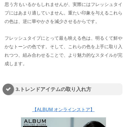
思う方もいるかもしれませんが、実際にはフレッシュタイ
プにはあまり適していません。重たい印象を与えるこれら
の色は、逆に華やかさを減少させるからです。
フレッシュタイプにとって最も映える色は、明るくて鮮や
かなトーンの色です。そして、これらの色を上手に取り入
れつつ、組み合わせることで、より魅力的なスタイルが完
成します。
3.トレンドアイテムの取り入れ方
【ALBUM オンラインストア】