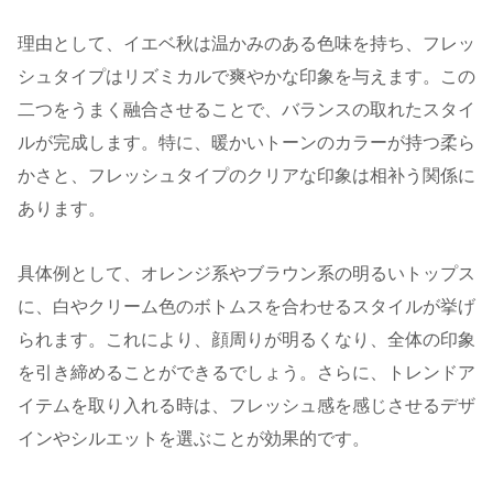
理由として、イエベ秋は温かみのある色味を持ち、フレッ
シュタイプはリズミカルで爽やかな印象を与えます。この
二つをうまく融合させることで、バランスの取れたスタイ
ルが完成します。特に、暖かいトーンのカラーが持つ柔ら
かさと、フレッシュタイプのクリアな印象は相补う関係に
あります。
具体例として、オレンジ系やブラウン系の明るいトップス
に、白やクリーム色のボトムスを合わせるスタイルが挙げ
られます。これにより、顔周りが明るくなり、全体の印象
を引き締めることができるでしょう。さらに、トレンドア
イテムを取り入れる時は、フレッシュ感を感じさせるデザ
インやシルエットを選ぶことが効果的です。