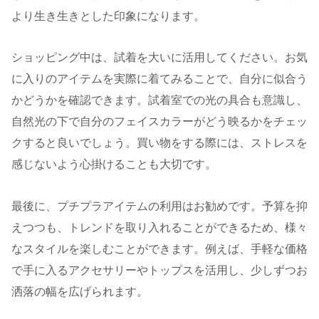
より生き生きとした印象になります。
ショッピング中は、試着を大いに活用してください。お気
に入りのアイテムを実際に着てみることで、自分に似合う
かどうかを確認できます。試着室での光の具合も意識し、
自然光の下で自分のフェイスカラーがどう映るかをチェッ
クすると良いでしょう。買い物をする際には、ストレスを
感じないよう心掛けることも大切です。
最後に、プチプラアイテムの利用はお勧めです。予算を抑
えつつも、トレンドを取り入れることができるため、様々
なスタイルを楽しむことができます。例えば、手軽な価格
で手に入るアクセサリーやトップスを活用し、少しずつお
洒落の幅を広げられます。