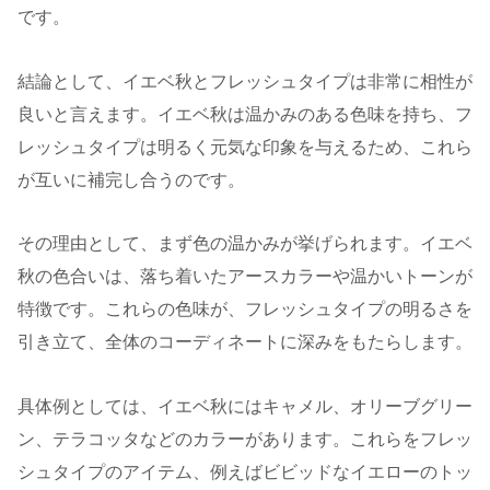
です。
結論として、イエベ秋とフレッシュタイプは非常に相性が
良いと言えます。イエベ秋は温かみのある色味を持ち、フ
レッシュタイプは明るく元気な印象を与えるため、これら
が互いに補完し合うのです。
その理由として、まず色の温かみが挙げられます。イエベ
秋の色合いは、落ち着いたアースカラーや温かいトーンが
特徴です。これらの色味が、フレッシュタイプの明るさを
引き立て、全体のコーディネートに深みをもたらします。
具体例としては、イエベ秋にはキャメル、オリーブグリー
ン、テラコッタなどのカラーがあります。これらをフレッ
シュタイプのアイテム、例えばビビッドなイエローのトッ