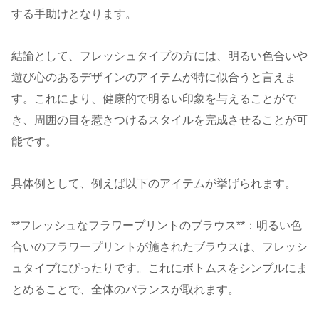
する手助けとなります。
結論として、フレッシュタイプの方には、明るい色合いや
遊び心のあるデザインのアイテムが特に似合うと言えま
す。これにより、健康的で明るい印象を与えることがで
き、周囲の目を惹きつけるスタイルを完成させることが可
能です。
具体例として、例えば以下のアイテムが挙げられます。
**フレッシュなフラワープリントのブラウス**：明るい色
合いのフラワープリントが施されたブラウスは、フレッシ
ュタイプにぴったりです。これにボトムスをシンプルにま
とめることで、全体のバランスが取れます。