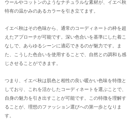
ウールやコットンのようなナチュラルな素材が、イエベ秋
特有の温かみのあるカラーを引き立てます。
イエベ秋はその色味から、通常のコーディネートの枠を超
えたアプローチが可能です。深い色合いを基準にした着こ
なしで、あらゆるシーンに適応できるのが魅力です。ま
た、こうした色合いを使用することで、自然との調和も感
じさせることができます。
つまり、イエベ秋は肌色と相性の良い暖かい色味を特徴と
しており、これを活かしたコーディネートを選ぶことで、
自身の魅力を引き出すことが可能です。この特徴を理解す
ることが、理想のファッション選びへの第一歩となりま
す。