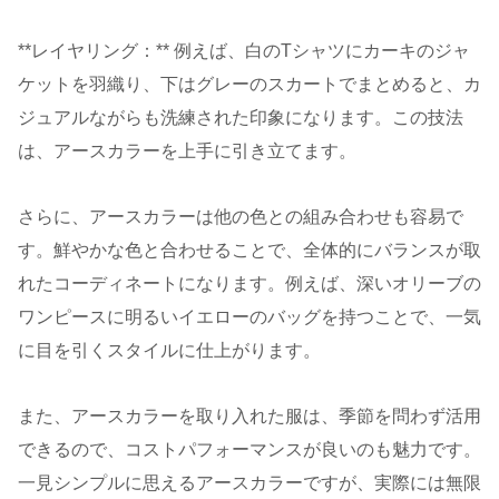
**レイヤリング：** 例えば、白のTシャツにカーキのジャ
ケットを羽織り、下はグレーのスカートでまとめると、カ
ジュアルながらも洗練された印象になります。この技法
は、アースカラーを上手に引き立てます。
さらに、アースカラーは他の色との組み合わせも容易で
す。鮮やかな色と合わせることで、全体的にバランスが取
れたコーディネートになります。例えば、深いオリーブの
ワンピースに明るいイエローのバッグを持つことで、一気
に目を引くスタイルに仕上がります。
また、アースカラーを取り入れた服は、季節を問わず活用
できるので、コストパフォーマンスが良いのも魅力です。
一見シンプルに思えるアースカラーですが、実際には無限