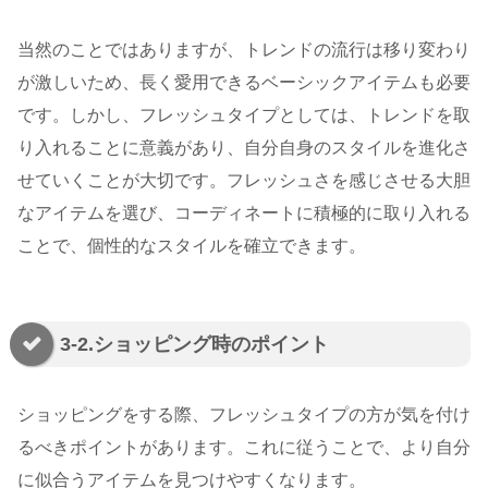
当然のことではありますが、トレンドの流行は移り変わり
が激しいため、長く愛用できるベーシックアイテムも必要
です。しかし、フレッシュタイプとしては、トレンドを取
り入れることに意義があり、自分自身のスタイルを進化さ
せていくことが大切です。フレッシュさを感じさせる大胆
なアイテムを選び、コーディネートに積極的に取り入れる
ことで、個性的なスタイルを確立できます。
3-2.ショッピング時のポイント
ショッピングをする際、フレッシュタイプの方が気を付け
るべきポイントがあります。これに従うことで、より自分
に似合うアイテムを見つけやすくなります。