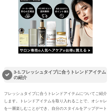
3-1.フレッシュタイプに合うトレンドアイテム
の紹介
フレッシュタイプに合うトレンドアイテムについてご紹介
します。トレンドアイテムを取り入れることで、オシャレ
を一層楽しむことができ、自分のスタイルをアップデート