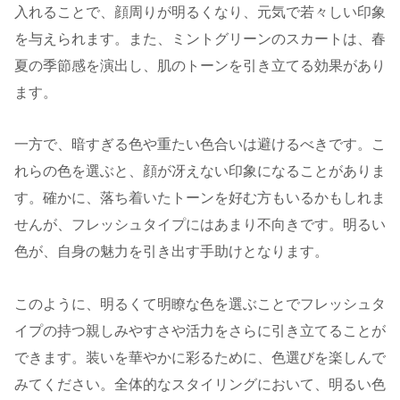
入れることで、顔周りが明るくなり、元気で若々しい印象
を与えられます。また、ミントグリーンのスカートは、春
夏の季節感を演出し、肌のトーンを引き立てる効果があり
ます。
一方で、暗すぎる色や重たい色合いは避けるべきです。こ
れらの色を選ぶと、顔が冴えない印象になることがありま
す。確かに、落ち着いたトーンを好む方もいるかもしれま
せんが、フレッシュタイプにはあまり不向きです。明るい
色が、自身の魅力を引き出す手助けとなります。
このように、明るくて明瞭な色を選ぶことでフレッシュタ
イプの持つ親しみやすさや活力をさらに引き立てることが
できます。装いを華やかに彩るために、色選びを楽しんで
みてください。全体的なスタイリングにおいて、明るい色