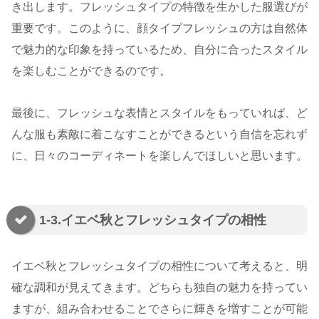
き出します。フレッシュタイプの特徴を生かした服選びが
重要です。このように、顔タイプフレッシュの方は自然体
で魅力的な印象を持っているため、自分に合ったスタイル
を楽しむことができるのです。
最後に、フレッシュな表情とスタイルをもっていれば、ど
んな服も素敵に着こなすことができるという自信を忘れず
に、日々のコーディネートを楽しんでほしいと思います。
1-3.イエベ秋とフレッシュタイプの相性
イエベ秋とフレッシュタイプの相性について考えると、明
確な調和が見えてきます。どちらも独自の魅力を持ってい
ますが、組み合わせることでさらに輝きを増すことが可能