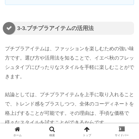
3-3.プチプラアイテムの活用法
プチプラアイテムは、ファッションを楽しむための強い味
方です。選び方や活用法を知ることで、イエベ秋のフレッ
シュタイプにぴったりなスタイルを手軽に楽しむことがで
きます。
結論としては、プチプラアイテムを上手に取り入れること
で、トレンド感をプラスしつつ、全体のコーディネートを
格上げすることが可能です。その理由は、手頃な価格で
様々なスタイルを試すことができるからです。
ホーム
検索
トップ
サイドバー