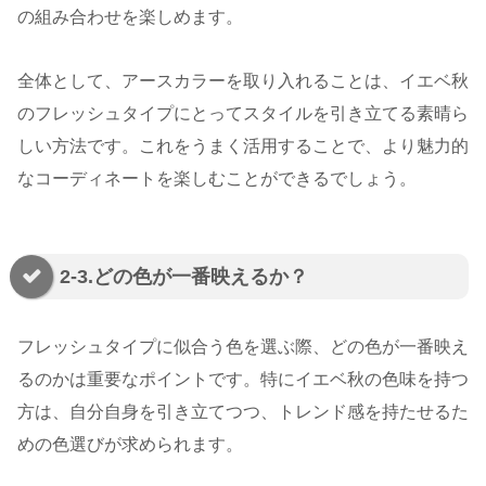
の組み合わせを楽しめます。
全体として、アースカラーを取り入れることは、イエベ秋
のフレッシュタイプにとってスタイルを引き立てる素晴ら
しい方法です。これをうまく活用することで、より魅力的
なコーディネートを楽しむことができるでしょう。
2-3.どの色が一番映えるか？
フレッシュタイプに似合う色を選ぶ際、どの色が一番映え
るのかは重要なポイントです。特にイエベ秋の色味を持つ
方は、自分自身を引き立てつつ、トレンド感を持たせるた
めの色選びが求められます。