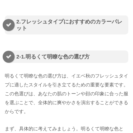
2.フレッシュタイプにおすすめのカラーパレ
ット
2-1.明るくて明瞭な色の選び方
明るくて明瞭な色の選び方は、イエベ秋のフレッシュタイ
プに適したスタイルを引き立てるための重要な要素です。
この色選びは、あなたの肌のトーンや顔の印象に合った服
を選ぶことで、全体的に爽やかさを演出することができる
からです。
まず、具体的に考えてみましょう。明るくて明瞭な色と