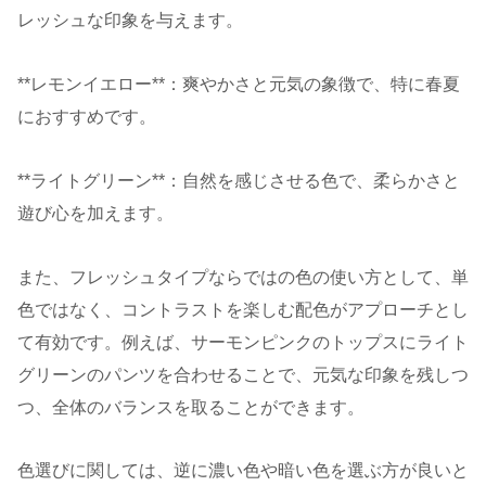
レッシュな印象を与えます。
**レモンイエロー**：爽やかさと元気の象徴で、特に春夏
におすすめです。
**ライトグリーン**：自然を感じさせる色で、柔らかさと
遊び心を加えます。
また、フレッシュタイプならではの色の使い方として、単
色ではなく、コントラストを楽しむ配色がアプローチとし
て有効です。例えば、サーモンピンクのトップスにライト
グリーンのパンツを合わせることで、元気な印象を残しつ
つ、全体のバランスを取ることができます。
色選びに関しては、逆に濃い色や暗い色を選ぶ方が良いと