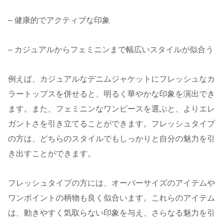
– 健康的でアクティブな印象
– カジュアルからフェミニンまで幅広いスタイルが似合う
例えば、カジュアルなデニムジャケットにフレッシュなカ
ラートップスを併せると、明るく華やかな印象を演出でき
ます。また、フェミニンなワンピースを選ぶと、よりエレ
ガントさを引き立てることができます。フレッシュタイプ
の方は、どちらのスタイルでもしっかりと自分の魅力を引
き出すことができます。
フレッシュタイプの方には、オーバーサイズのアイテムや
ワンポイントの柄物も良く似合います。これらのアイテム
は、動きやすく気取らない印象を与え、さらなる魅力を引