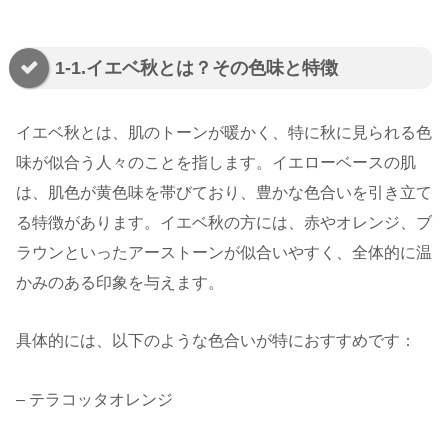
1-1.イエベ秋とは？その色味と特徴
イエベ秋とは、肌のトーンが暖かく、特に秋に見られる色
味が似合う人々のことを指します。イエローベースの肌
は、肌色が黄色味を帯びており、豊かな色合いを引き立て
る特徴があります。イエベ秋の方には、赤やオレンジ、ブ
ラウンといったアーストーンが似合いやすく、全体的に温
かみのある印象を与えます。
具体的には、以下のような色合いが特におすすめです：
– テラコッタオレンジ