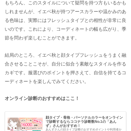
もちろん、このスタイルについて疑問を持つ方もいるかも
しれませんが、イエベ秋が持つアースカラーや温かみのあ
る色味は、実際にはフレッシュタイプとの相性が非常に良
いのです。これにより、コーディネートの幅も広がり、季
節を問わず楽しむことができます。
結局のところ、イエベ秋と顔タイプフレッシュをうまく融
合させることこそが、自分に似合う素敵なスタイルを作る
カギです。服選びのポイントを押さえて、自信を持てるコ
ーディネートを楽しんでみてください。
オンライン診断のおすすめはここ！
顔タイプ・骨格・パーソナルカラーをオンライン
で診断するならココナラ診断数No.1の「あん
ず」さんがおすすめ！
あんずさんの顔タイプ診断のおすすめポイントや利用者か