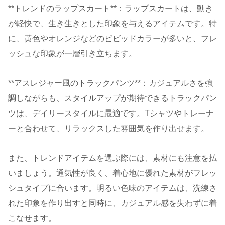
**トレンドのラップスカート**：ラップスカートは、動き
が軽快で、生き生きとした印象を与えるアイテムです。特
に、黄色やオレンジなどのビビッドカラーが多いと、フレ
ッシュな印象が一層引き立ちます。
**アスレジャー風のトラックパンツ**：カジュアルさを強
調しながらも、スタイルアップが期待できるトラックパン
ツは、デイリースタイルに最適です。Tシャツやトレーナ
ーと合わせて、リラックスした雰囲気を作り出せます。
また、トレンドアイテムを選ぶ際には、素材にも注意を払
いましょう。通気性が良く、着心地に優れた素材がフレッ
シュタイプに合います。明るい色味のアイテムは、洗練さ
れた印象を作り出すと同時に、カジュアル感を失わずに着
こなせます。