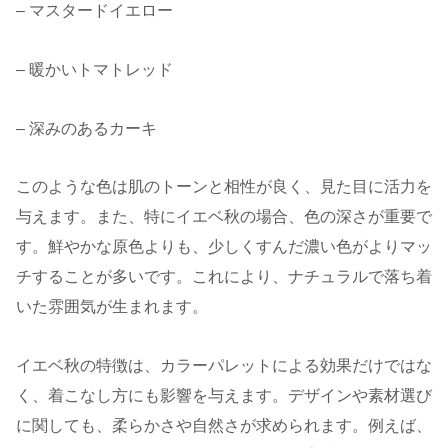
– マスタードイエロー
– 暖かいトマトレッド
– 深みのあるカーキ
このような色は肌のトーンと相性が良く、見た目に活力を
与えます。また、特にイエベ秋の場合、色の深さが重要で
す。鮮やかな原色よりも、少しくすんだ濃い色がよりマッ
チすることが多いです。これにより、ナチュラルで落ち着
いた雰囲気が生まれます。
イエベ秋の特徴は、カラーパレットによる効果だけではな
く、着こなし方にも影響を与えます。デザインや素材選び
に関しても、柔らかさや自然さが求められます。例えば、