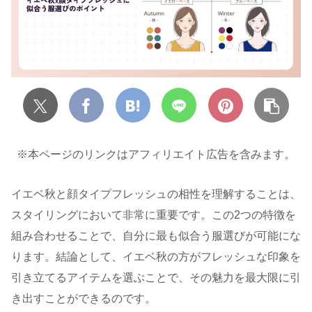
※本ページのリンクはアフィリエイト広告を含みます。
イエベ秋と顔タイプフレッシュの相性を理解することは、
スタイリングにおいて非常に重要です。この2つの特徴を
組み合わせることで、自分に最も似合う服選びが可能にな
ります。結論として、イエベ秋の方がフレッシュな印象を
引き立てるアイテムを選ぶことで、その魅力を最大限に引
き出すことができるのです。