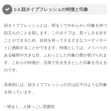
1-2.顔タイプフレッシュの特徴と印象
顔タイプフレッシュとは、明るくてやわらかい印象を持つ
顔立ちのことを指します。このタイプは、若々しさを出す
ことができるため、自信を持ってさまざまなコーディネー
トに挑戦することができます。特徴としては、メリハリの
ある輪郭や大きな目、ふわっとした印象の唇が挙げられま
す。これらの特徴が、活発で生き生きとした印象を与える
のです。
具体的には、顔タイプフレッシュの方は以下のような印象
を持っています。
– 明るく、人懐っこい雰囲気