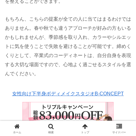
を整えることができます。
もちろん、こちらの提案が全ての人に当てはまるわけでは
ありません。春や秋でも違うアプローチが好みの方もいる
かもしれませんが、季節感を取り入れ、カラーやシルエッ
トに気を使うことで失敗を避けることが可能です。締めく
くりとして、卒業式のコーディネートは、自分自身を表現
する大切な場面ですので、心地よく過ごせるスタイルを選
んでください。
女性向け下半身ボディメイクスタジオB-CONCEPT
ホーム
検索
トップ
サイドバー