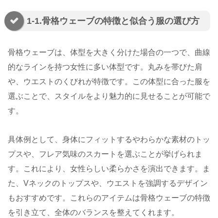
1-1.骨格ウェーブの特徴と似合う服の選び方
骨格ウェーブは、体型を大きく分けた場合の一つで、曲線
的なラインを持つ女性に多い体型です。丸みを帯びた肩
や、ウエストのくびれが特徴です。この体型に合った服を
選ぶことで、スタイルをより魅力的に見せることが可能で
す。
具体例として、身体にフィットするやわらかな素材のトッ
プスや、フレア気味のスカートを選ぶことが挙げられま
す。これにより、女性らしい柔らかさを演出できます。ま
た、Vネックのトップスや、ウエストを強調するデザイン
もおすすめです。これらのアイテムは骨格ウェーブの特徴
を引き立て、全体のバランスを整えてくれます。