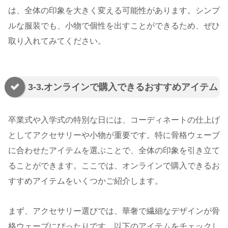
は、全体の印象を大きく変える可能性があります。シンプ
ルな服装でも、小物で個性を出すことができるため、ぜひ
取り入れてみてください。
3-3.オンラインで購入できるおすすめアイテム
卒業式や入学式の特別な日には、コーディネートの仕上げ
としてアクセサリーや小物が重要です。特に骨格ウェーブ
に合わせたアイテムを選ぶことで、全体の印象を引き立て
ることができます。ここでは、オンラインで購入できるお
すすめアイテムをいくつかご紹介します。
まず、アクセサリー選びでは、華奢で繊細なデザインが骨
格ウェーブにぴったりです。以下のアイテムをチェックし