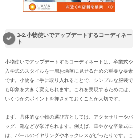
3-2.小物使いでアップデートするコーディネー
ト
小物使いでアップデートするコーディネートは、卒業式や
入学式のスタイルを一層お洒落に見せるための重要な要素
です。小物を上手に取り入れることで、シンプルな服装で
も印象を大きく変えられます。これを実現するためには、
いくつかのポイントを押さえておくことが大切です。
まず、具体的な小物の選び方としては、アクセサリーやバ
ッグ、靴などが挙げられます。例えば、華やかな卒業式に
は、パールのイヤリングやネックレスがぴったりです。こ