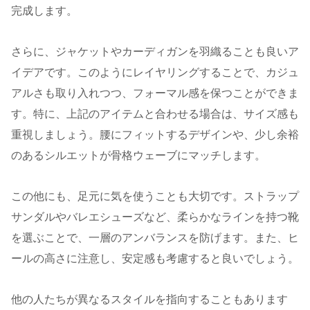
完成します。
さらに、ジャケットやカーディガンを羽織ることも良いア
イデアです。このようにレイヤリングすることで、カジュ
アルさも取り入れつつ、フォーマル感を保つことができま
す。特に、上記のアイテムと合わせる場合は、サイズ感も
重視しましょう。腰にフィットするデザインや、少し余裕
のあるシルエットが骨格ウェーブにマッチします。
この他にも、足元に気を使うことも大切です。ストラップ
サンダルやバレエシューズなど、柔らかなラインを持つ靴
を選ぶことで、一層のアンバランスを防げます。また、ヒ
ールの高さに注意し、安定感も考慮すると良いでしょう。
他の人たちが異なるスタイルを指向することもあります