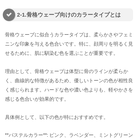
2-1.骨格ウェーブ向けのカラータイプとは
骨格ウェーブに似合うカラータイプは、柔らかさやフェミ
ニンな印象を与える色合いです。特に、顔周りを明るく見
せるために、肌に馴染む色を選ぶことが重要です。
理由として、骨格ウェーブは体型に骨のラインが柔らか
く、曲線的な特徴があるため、優しいトーンの色が相性良
く感じられます。ハードな色や濃い色よりも、軽やかさを
感じる色合いが効果的です。
具体例として、以下の色が特におすすめです。
**パステルカラー**: ピンク、ラベンダー、ミントグリーン