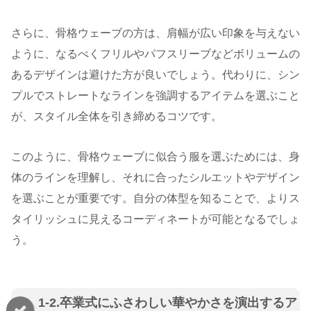
さらに、骨格ウェーブの方は、肩幅が広い印象を与えない
ように、なるべくフリルやパフスリーブなどボリュームの
あるデザインは避けた方が良いでしょう。代わりに、シン
プルでストレートなラインを強調するアイテムを選ぶこと
が、スタイル全体を引き締めるコツです。
このように、骨格ウェーブに似合う服を選ぶためには、身
体のラインを理解し、それに合ったシルエットやデザイン
を選ぶことが重要です。自分の体型を知ることで、よりス
タイリッシュに見えるコーディネートが可能となるでしょ
う。
1-2.卒業式にふさわしい華やかさを演出するア