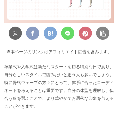
※本ページのリンクはアフィリエイト広告を含みます。
卒業式や入学式は新たなスタートを切る特別な日であり、
自分らしいスタイルで臨みたいと思う人も多いでしょう。
特に骨格ウェーブの方々にとって、体系に合ったコーディ
ネートを考えることは重要です。自分の体型を理解し、似
合う服を選ぶことで、より華やかでお洒落な印象を与える
ことができます。