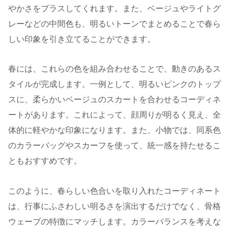
やかさをプラスしてくれます。また、ベージュやライトグ
レーなどの中間色も、明るいトーンでまとめることで春ら
しい印象を引き立てることができます。
春には、これらの色を組み合わせることで、動きのあるス
タイルが完成します。一例として、明るいピンクのトップ
スに、柔らかいベージュのスカートを合わせるコーディネ
ートがあります。これによって、顔周りが明るく見え、全
体的に軽やかな印象になります。また、小物では、同系色
のカラーバッグやスカーフを使って、統一感を持たせるこ
ともおすすめです。
このように、春らしい色合いを取り入れたコーディネート
は、行事にふさわしい明るさを演出するだけでなく、骨格
ウェーブの特徴にマッチします。カラーバランスを考えな