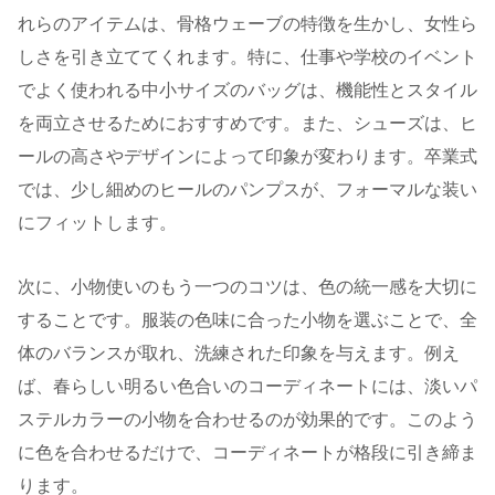
れらのアイテムは、骨格ウェーブの特徴を生かし、女性ら
しさを引き立ててくれます。特に、仕事や学校のイベント
でよく使われる中小サイズのバッグは、機能性とスタイル
を両立させるためにおすすめです。また、シューズは、ヒ
ールの高さやデザインによって印象が変わります。卒業式
では、少し細めのヒールのパンプスが、フォーマルな装い
にフィットします。
次に、小物使いのもう一つのコツは、色の統一感を大切に
することです。服装の色味に合った小物を選ぶことで、全
体のバランスが取れ、洗練された印象を与えます。例え
ば、春らしい明るい色合いのコーディネートには、淡いパ
ステルカラーの小物を合わせるのが効果的です。このよう
に色を合わせるだけで、コーディネートが格段に引き締ま
ります。