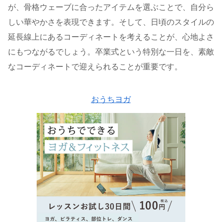
が、骨格ウェーブに合ったアイテムを選ぶことで、自分ら
しい華やかさを表現できます。そして、日頃のスタイルの
延長線上にあるコーディネートを考えることが、心地よさ
にもつながるでしょう。卒業式という特別な一日を、素敵
なコーディネートで迎えられることが重要です。
おうちヨガ