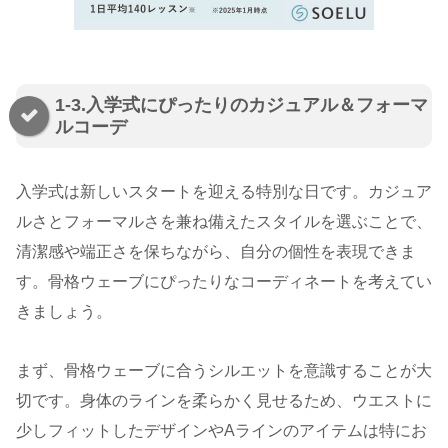
1-3.入学式にぴったりのカジュアル＆フォーマ
ルコーデ
入学式は新しいスタートを迎える特別な日です。カジュア
ルさとフォーマルさを兼ね備えたスタイルを選ぶことで、
清潔感や端正さを保ちながら、自分の個性を表現できま
す。骨格ウェーブにぴったりなコーディネートを考えてい
きましょう。
まず、骨格ウェーブに合うシルエットを意識することが大
切です。身体のラインを柔らかく見せるため、ウエストに
少しフィットしたデザインやAラインのアイテムは特にお