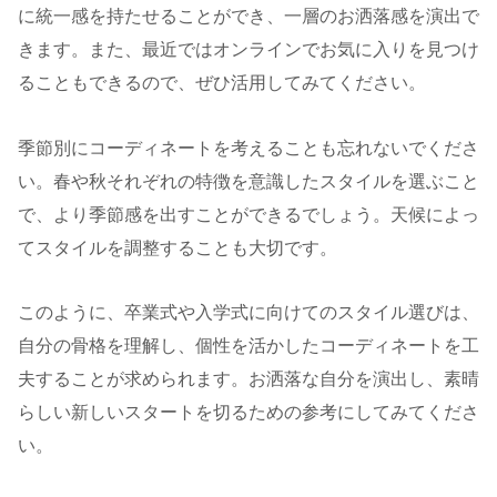
に統一感を持たせることができ、一層のお洒落感を演出で
きます。また、最近ではオンラインでお気に入りを見つけ
ることもできるので、ぜひ活用してみてください。
季節別にコーディネートを考えることも忘れないでくださ
い。春や秋それぞれの特徴を意識したスタイルを選ぶこと
で、より季節感を出すことができるでしょう。天候によっ
てスタイルを調整することも大切です。
このように、卒業式や入学式に向けてのスタイル選びは、
自分の骨格を理解し、個性を活かしたコーディネートを工
夫することが求められます。お洒落な自分を演出し、素晴
らしい新しいスタートを切るための参考にしてみてくださ
い。