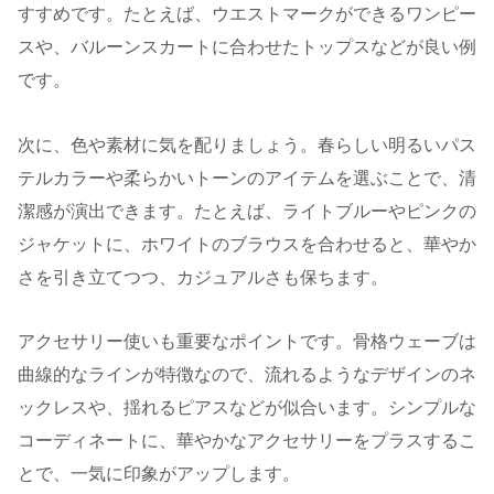
すすめです。たとえば、ウエストマークができるワンピー
スや、バルーンスカートに合わせたトップスなどが良い例
です。
次に、色や素材に気を配りましょう。春らしい明るいパス
テルカラーや柔らかいトーンのアイテムを選ぶことで、清
潔感が演出できます。たとえば、ライトブルーやピンクの
ジャケットに、ホワイトのブラウスを合わせると、華やか
さを引き立てつつ、カジュアルさも保ちます。
アクセサリー使いも重要なポイントです。骨格ウェーブは
曲線的なラインが特徴なので、流れるようなデザインのネ
ックレスや、揺れるピアスなどが似合います。シンプルな
コーディネートに、華やかなアクセサリーをプラスするこ
とで、一気に印象がアップします。