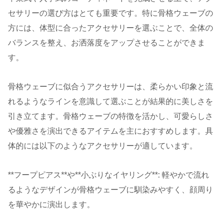
セサリーの選び方はとても重要です。特に骨格ウェーブの
方には、体型に合ったアクセサリーを選ぶことで、全体の
バランスを整え、お洒落度をアップさせることができま
す。
骨格ウェーブに似合うアクセサリーは、柔らかい印象と流
れるようなラインを意識して選ぶことが結果的に美しさを
引き立てます。骨格ウェーブの特徴を活かし、可愛らしさ
や優雅さを演出できるアイテムを主におすすめします。具
体的には以下のようなアクセサリーが適しています。
**フープピアス**や**小ぶりなイヤリング**: 軽やかで流れ
るようなデザインが骨格ウェーブに馴染みやすく、顔周り
を華やかに演出します。