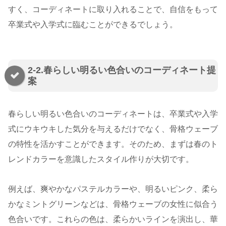
すく、コーディネートに取り入れることで、自信をもって
卒業式や入学式に臨むことができるでしょう。
2-2.春らしい明るい色合いのコーディネート提
案
春らしい明るい色合いのコーディネートは、卒業式や入学
式にウキウキした気分を与えるだけでなく、骨格ウェーブ
の特性を活かすことができます。そのため、まずは春のト
レンドカラーを意識したスタイル作りが大切です。
例えば、爽やかなパステルカラーや、明るいピンク、柔ら
かなミントグリーンなどは、骨格ウェーブの女性に似合う
色合いです。これらの色は、柔らかいラインを演出し、華