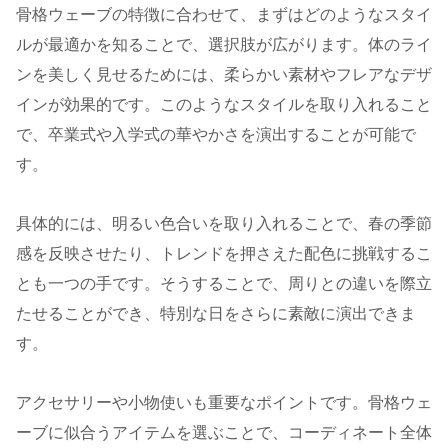
骨格ウェーブの特徴に合わせて、まずはどのようなスタイ
ルが最適かを知ることで、選択肢が広がります。体のライ
ンを美しく見せるためには、柔らかい素材やフレアなデザ
インが効果的です。このようなスタイルを取り入れること
で、卒業式や入学式の華やかさを演出することが可能で
す。
具体的には、明るい色合いを取り入れることで、春の季節
感を反映させたり、トレンドを押さえた配色に挑戦するこ
とも一つの手です。そうすることで、周りとの違いを際立
たせることができ、特別な日をさらに素敵に演出できま
す。
アクセサリーや小物使いも重要なポイントです。骨格ウェ
ーブに似合うアイテムを選ぶことで、コーディネート全体