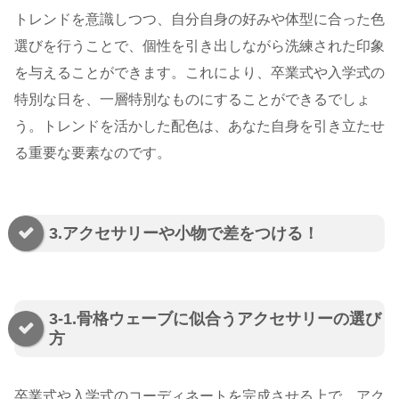
トレンドを意識しつつ、自分自身の好みや体型に合った色
選びを行うことで、個性を引き出しながら洗練された印象
を与えることができます。これにより、卒業式や入学式の
特別な日を、一層特別なものにすることができるでしょ
う。トレンドを活かした配色は、あなた自身を引き立たせ
る重要な要素なのです。
3.アクセサリーや小物で差をつける！
3-1.骨格ウェーブに似合うアクセサリーの選び
方
卒業式や入学式のコーディネートを完成させる上で、アク