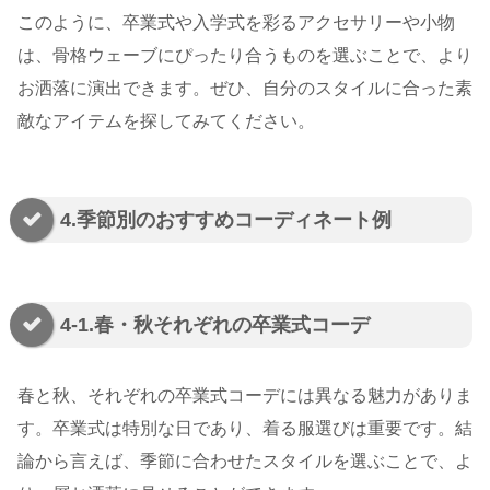
このように、卒業式や入学式を彩るアクセサリーや小物
は、骨格ウェーブにぴったり合うものを選ぶことで、より
お洒落に演出できます。ぜひ、自分のスタイルに合った素
敵なアイテムを探してみてください。
4.季節別のおすすめコーディネート例
4-1.春・秋それぞれの卒業式コーデ
春と秋、それぞれの卒業式コーデには異なる魅力がありま
す。卒業式は特別な日であり、着る服選びは重要です。結
論から言えば、季節に合わせたスタイルを選ぶことで、よ