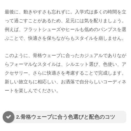
最後に、動きやすさも忘れずに。入学式は多くの時間を立
って過ごすことがあるため、足元には気を配りましょう。
例えば、フラットシューズやヒールも低めのパンプスを選
ぶことで、快適さを保ちながらもスタイルを崩しません。
このように、骨格ウェーブに合ったカジュアルでありなが
らフォーマルなスタイルは、シルエット選び、色使い、ア
クセサリー、さらに快適さを考慮することで完成します。
新しい旅立ちに相応しい、お洒落で自分らしいコーディネ
ートを楽しんでください。
2.骨格ウェーブに合う色選びと配色のコツ