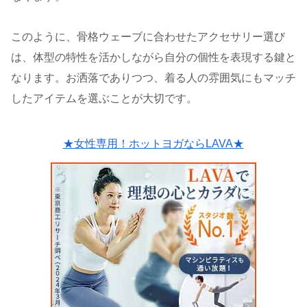
このように、骨格ウェーブに合わせたアクセサリー選び
は、体型の特性を活かしながら自分の個性を表現する鍵と
なります。お洒落でありつつ、着る人の雰囲気にもマッチ
したアイテムを選ぶことが大切です。
★女性専用！ホットヨガならLAVA★