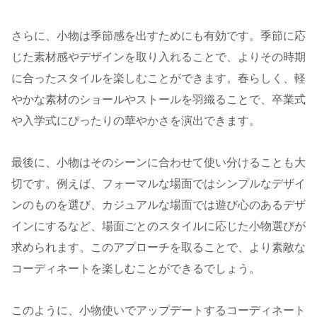
さらに、小物は季節感を出すためにも有効です。季節に応
じた素材感やデザインを取り入れることで、よりその時期
に合ったスタイルを楽しむことができます。春らしく、軽
やかな素材のショールやストールを羽織ることで、卒業式
や入学式にぴったりの華やかさを演出できます。
最後に、小物はそのシーンに合わせて使い分けることも大
切です。例えば、フォーマルな場面ではシンプルなデザイ
ンのものを選び、カジュアルな場面では遊び心のあるデザ
インにするなど、場面ごとのスタイルに応じた小物選びが
求められます。このアプローチを取ることで、より素敵な
コーディネートを楽しむことができるでしょう。
このように、小物使いでアップデートするコーディネート