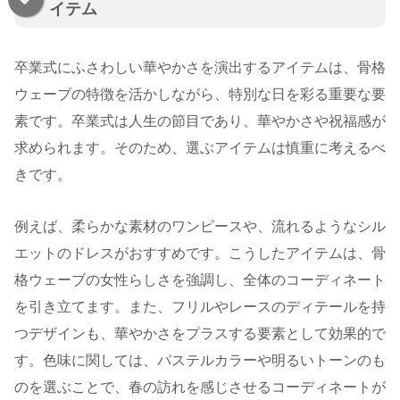
イテム
卒業式にふさわしい華やかさを演出するアイテムは、骨格
ウェーブの特徴を活かしながら、特別な日を彩る重要な要
素です。卒業式は人生の節目であり、華やかさや祝福感が
求められます。そのため、選ぶアイテムは慎重に考えるべ
きです。
例えば、柔らかな素材のワンピースや、流れるようなシル
エットのドレスがおすすめです。こうしたアイテムは、骨
格ウェーブの女性らしさを強調し、全体のコーディネート
を引き立てます。また、フリルやレースのディテールを持
つデザインも、華やかさをプラスする要素として効果的で
す。色味に関しては、パステルカラーや明るいトーンのも
のを選ぶことで、春の訪れを感じさせるコーディネートが