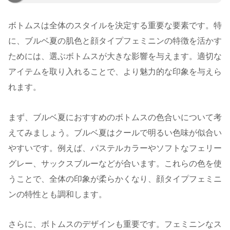
ボトムスは全体のスタイルを決定する重要な要素です。特
に、ブルベ夏の肌色と顔タイプフェミニンの特徴を活かす
ためには、選ぶボトムスが大きな影響を与えます。適切な
アイテムを取り入れることで、より魅力的な印象を与えら
れます。
まず、ブルベ夏におすすめのボトムスの色合いについて考
えてみましょう。ブルベ夏はクールで明るい色味が似合い
やすいです。例えば、パステルカラーやソフトなフェリー
グレー、サックスブルーなどが合います。これらの色を使
うことで、全体の印象が柔らかくなり、顔タイプフェミニ
ンの特性とも調和します。
さらに、ボトムスのデザインも重要です。フェミニンなス