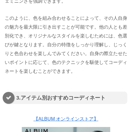
ェミニンさを強調できます。
このように、色を組み合わせることによって、その人自身
の魅力を最大限に引き出すことが可能です。他の人とも差
別化でき、オリジナルなスタイルを楽しむためには、色選
びが鍵となります。自分の特徴をしっかり理解し、じっく
りと色合わせを楽しんでみてください。自身の際立たせた
いポイントに応じて、色のテクニックを駆使してコーディ
ネートを楽しむことができます。
3.アイテム別おすすめコーディネート
【ALBUM オンラインストア】