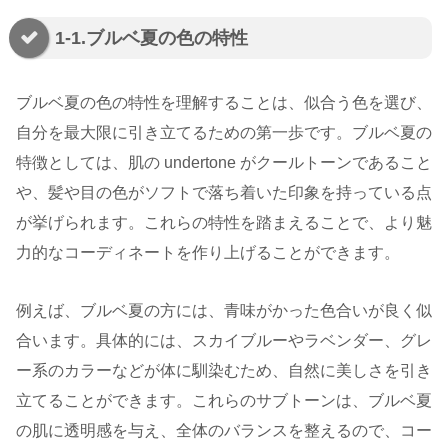
1-1.ブルベ夏の色の特性
ブルベ夏の色の特性を理解することは、似合う色を選び、
自分を最大限に引き立てるための第一歩です。ブルベ夏の
特徴としては、肌の undertone がクールトーンであること
や、髪や目の色がソフトで落ち着いた印象を持っている点
が挙げられます。これらの特性を踏まえることで、より魅
力的なコーディネートを作り上げることができます。
例えば、ブルベ夏の方には、青味がかった色合いが良く似
合います。具体的には、スカイブルーやラベンダー、グレ
ー系のカラーなどが体に馴染むため、自然に美しさを引き
立てることができます。これらのサブトーンは、ブルベ夏
の肌に透明感を与え、全体のバランスを整えるので、コー