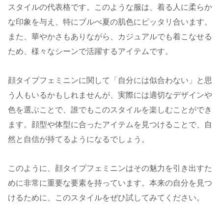
スタイルの代表格です。このような服は、着る人に柔らか
な印象を与え、特にブルべ夏の肌色にピッタリ合います。
また、華やかさもありながら、カジュアルでも着こなせる
ため、様々なシーンで活躍するアイテムです。
顔タイプフェミニンに関して「自分には似合わない」と思
う人もいるかもしれませんが、実際には適切なデザインや
色を選ぶことで、誰でもこのスタイルを楽しむことができ
ます。顔型や体型に合ったアイテムを見つけることで、自
然と自信が持てるようになるでしょう。
このように、顔タイプフェミニンはその魅力を引き出すた
めに非常に重要な要素を持っています。本来の自分を見つ
けるために、このスタイルをぜひ試してみてください。