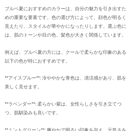
ブルベ夏におすすめのカラーは、自分の魅力を引き出すた
めの重要な要素です。色の選び方によって、顔色が明るく
見えたり、スタイルが華やかになったりします。選ぶ色に
は、肌のトーンや目の色、髪色が大きく関係しています。
例えば、ブルベ夏の方には、クールで柔らかな印象のある
以下の色が特におすすめです。
**アイスブルー**: 冷ややかな青色は、清涼感があり、肌を
美しく見せます。
**ラベンダー**: 柔らかい紫は、女性らしさを引き立てつ
つ、肌馴染みも良いです。
**ミントグリーン**: 爽やかで明るい印象を与え、元気さを