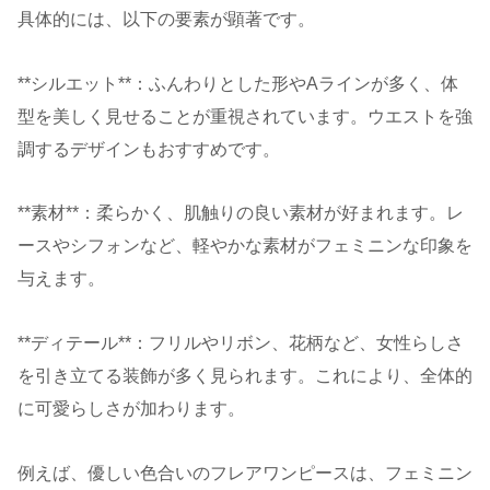
具体的には、以下の要素が顕著です。
**シルエット**：ふんわりとした形やAラインが多く、体
型を美しく見せることが重視されています。ウエストを強
調するデザインもおすすめです。
**素材**：柔らかく、肌触りの良い素材が好まれます。レ
ースやシフォンなど、軽やかな素材がフェミニンな印象を
与えます。
**ディテール**：フリルやリボン、花柄など、女性らしさ
を引き立てる装飾が多く見られます。これにより、全体的
に可愛らしさが加わります。
例えば、優しい色合いのフレアワンピースは、フェミニン