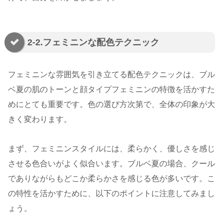
2-2.フェミニンな配色テクニック
フェミニンな雰囲気を引き立てる配色テクニックは、ブル
ベ夏の肌のトーンと顔タイプフェミニンの特徴を活かすた
めにとても重要です。色の選び方次第で、全体の印象が大
きく変わります。
まず、フェミニンスタイルには、柔らかく、優しさを感じ
させる色合いがよく似合います。ブルベ夏の場合、クール
でありながらもどこか柔らかさを感じる色が多いです。こ
の特性を活かすために、以下のポイントに注意してみまし
ょう。