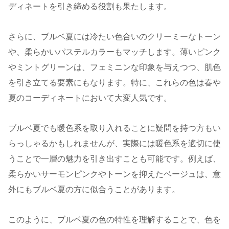
ディネートを引き締める役割も果たします。
さらに、ブルベ夏には冷たい色合いのクリーミーなトーン
や、柔らかいパステルカラーもマッチします。薄いピンク
やミントグリーンは、フェミニンな印象を与えつつ、肌色
を引き立てる要素にもなります。特に、これらの色は春や
夏のコーディネートにおいて大変人気です。
ブルベ夏でも暖色系を取り入れることに疑問を持つ方もい
らっしゃるかもしれませんが、実際には暖色系を適切に使
うことで一層の魅力を引き出すことも可能です。例えば、
柔らかいサーモンピンクやトーンを抑えたベージュは、意
外にもブルベ夏の方に似合うことがあります。
このように、ブルベ夏の色の特性を理解することで、色を