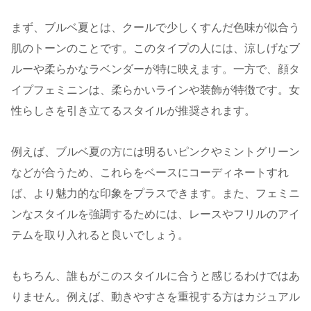
まず、ブルベ夏とは、クールで少しくすんだ色味が似合う
肌のトーンのことです。このタイプの人には、涼しげなブ
ルーや柔らかなラベンダーが特に映えます。一方で、顔タ
イプフェミニンは、柔らかいラインや装飾が特徴です。女
性らしさを引き立てるスタイルが推奨されます。
例えば、ブルベ夏の方には明るいピンクやミントグリーン
などが合うため、これらをベースにコーディネートすれ
ば、より魅力的な印象をプラスできます。また、フェミニ
ンなスタイルを強調するためには、レースやフリルのアイ
テムを取り入れると良いでしょう。
もちろん、誰もがこのスタイルに合うと感じるわけではあ
りません。例えば、動きやすさを重視する方はカジュアル