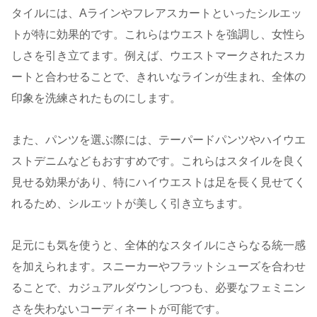
タイルには、Aラインやフレアスカートといったシルエッ
トが特に効果的です。これらはウエストを強調し、女性ら
しさを引き立てます。例えば、ウエストマークされたスカ
ートと合わせることで、きれいなラインが生まれ、全体の
印象を洗練されたものにします。
また、パンツを選ぶ際には、テーパードパンツやハイウエ
ストデニムなどもおすすめです。これらはスタイルを良く
見せる効果があり、特にハイウエストは足を長く見せてく
れるため、シルエットが美しく引き立ちます。
足元にも気を使うと、全体的なスタイルにさらなる統一感
を加えられます。スニーカーやフラットシューズを合わせ
ることで、カジュアルダウンしつつも、必要なフェミニン
さを失わないコーディネートが可能です。