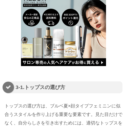
3-1.トップスの選び方
トップスの選び方は、ブルベ夏×顔タイプフェミニンに似
合うスタイルを作り上げる重要な要素です。見た目だけで
なく、自分らしさを引き出すためには、適切なトップスを