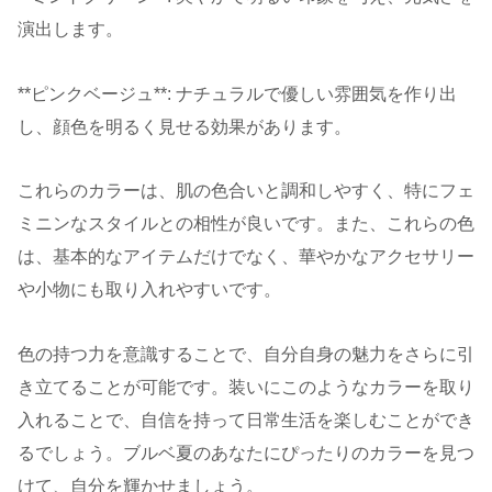
演出します。
**ピンクベージュ**: ナチュラルで優しい雰囲気を作り出
し、顔色を明るく見せる効果があります。
これらのカラーは、肌の色合いと調和しやすく、特にフェ
ミニンなスタイルとの相性が良いです。また、これらの色
は、基本的なアイテムだけでなく、華やかなアクセサリー
や小物にも取り入れやすいです。
色の持つ力を意識することで、自分自身の魅力をさらに引
き立てることが可能です。装いにこのようなカラーを取り
入れることで、自信を持って日常生活を楽しむことができ
るでしょう。ブルベ夏のあなたにぴったりのカラーを見つ
けて、自分を輝かせましょう。