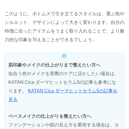
このように、ボトムスで引き立てるスタイルは、選ぶ色や
シルエット、デザインによって大きく変わります。自分の
特徴に合ったアイテムをうまく取り入れることで、より魅
力的な印象を与えることができるでしょう。
肌印象やメイクの仕上がりまで整えたい方へ
似合う色やメイクを実際のケアに活かしたい場合は、
KATAN Cica ダーマヒットセラム5の記事も参考にな
ります。
KATAN Cica ダーマヒットセラム5の記事を
見る
ベースメイクの仕上がりを整えたい方へ
ファンデーションや肌の見え方を重視する場合は、カ