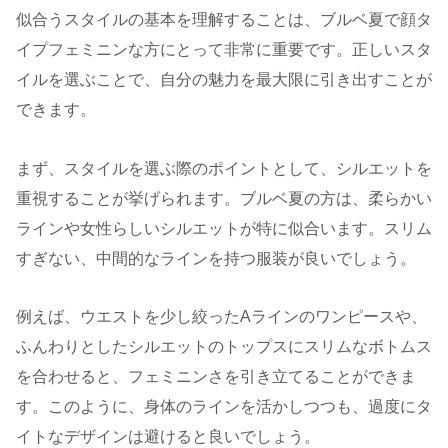
似合うスタイルの基本を理解することは、ブルベ夏で顔タ
イプフェミニンな方にとって非常に重要です。正しいスタ
イルを選ぶことで、自分の魅力を最大限に引き出すことが
できます。
まず、スタイルを選ぶ際のポイントとして、シルエットを
重視することが挙げられます。ブルベ夏の方は、柔らかい
ラインや女性らしいシルエットが特に似合います。スリム
すぎない、中間的なラインを持つ服装が良いでしょう。
例えば、ウエストを少し絞ったAラインのワンピースや、
ふんわりとしたシルエットのトップスにスリムなボトムス
を合わせると、フェミニンさを引き立てることができま
す。このように、身体のラインを活かしつつも、過度にタ
イトなデザインは避けると良いでしょう。