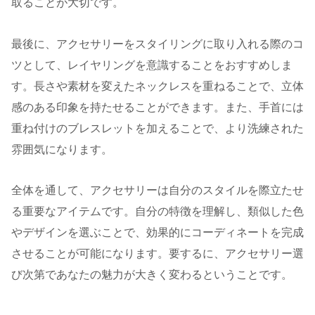
取ることが大切です。
最後に、アクセサリーをスタイリングに取り入れる際のコ
ツとして、レイヤリングを意識することをおすすめしま
す。長さや素材を変えたネックレスを重ねることで、立体
感のある印象を持たせることができます。また、手首には
重ね付けのブレスレットを加えることで、より洗練された
雰囲気になります。
全体を通して、アクセサリーは自分のスタイルを際立たせ
る重要なアイテムです。自分の特徴を理解し、類似した色
やデザインを選ぶことで、効果的にコーディネートを完成
させることが可能になります。要するに、アクセサリー選
び次第であなたの魅力が大きく変わるということです。