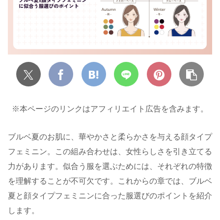
※本ページのリンクはアフィリエイト広告を含みます。
ブルベ夏のお肌に、華やかさと柔らかさを与える顔タイプ
フェミニン。この組み合わせは、女性らしさを引き立てる
力があります。似合う服を選ぶためには、それぞれの特徴
を理解することが不可欠です。これからの章では、ブルベ
夏と顔タイプフェミニンに合った服選びのポイントを紹介
します。