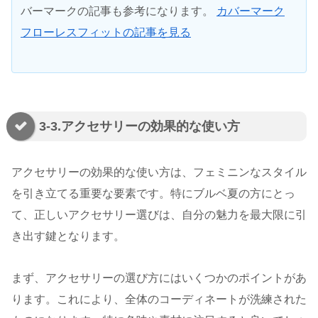
バーマークの記事も参考になります。
カバーマーク
フローレスフィットの記事を見る
3-3.アクセサリーの効果的な使い方
アクセサリーの効果的な使い方は、フェミニンなスタイル
を引き立てる重要な要素です。特にブルベ夏の方にとっ
て、正しいアクセサリー選びは、自分の魅力を最大限に引
き出す鍵となります。
まず、アクセサリーの選び方にはいくつかのポイントがあ
ります。これにより、全体のコーディネートが洗練された