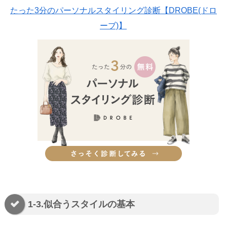
たった3分のパーソナルスタイリング診断【DROBE(ドロ
ーブ)】
1-3.似合うスタイルの基本