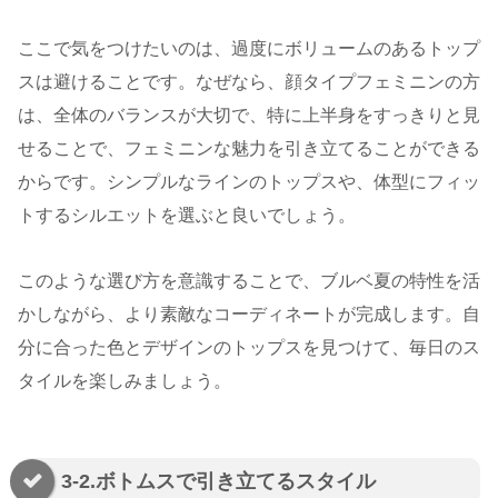
ここで気をつけたいのは、過度にボリュームのあるトップ
スは避けることです。なぜなら、顔タイプフェミニンの方
は、全体のバランスが大切で、特に上半身をすっきりと見
せることで、フェミニンな魅力を引き立てることができる
からです。シンプルなラインのトップスや、体型にフィッ
トするシルエットを選ぶと良いでしょう。
このような選び方を意識することで、ブルベ夏の特性を活
かしながら、より素敵なコーディネートが完成します。自
分に合った色とデザインのトップスを見つけて、毎日のス
タイルを楽しみましょう。
3-2.ボトムスで引き立てるスタイル