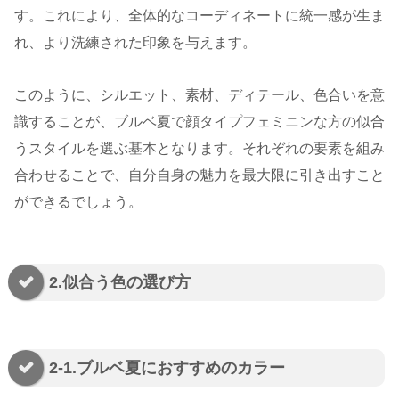
す。これにより、全体的なコーディネートに統一感が生ま
れ、より洗練された印象を与えます。
このように、シルエット、素材、ディテール、色合いを意
識することが、ブルベ夏で顔タイプフェミニンな方の似合
うスタイルを選ぶ基本となります。それぞれの要素を組み
合わせることで、自分自身の魅力を最大限に引き出すこと
ができるでしょう。
2.似合う色の選び方
2-1.ブルベ夏におすすめのカラー