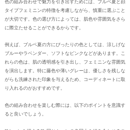
色の組み合わせで魅力を引き出すためには、ブルベ夏と顔
タイプフェミニンの特徴を考慮しながら、慎重に選ぶこと
が大切です。色の選び方によっては、肌色や雰囲気をさら
に際立たせることができるからです。
例えば、ブルベ夏の方にぴったりの色としては、涼しげな
ブルーやラベンダー、ソフトなピンクなどがあります。こ
れらの色は、肌の透明感を引き出し、フェミニンな雰囲気
を演出します。特に藤色や薄いグレーは、優しさを残しな
がらも洗練された印象を与えるため、コーディネートに取
り入れるのがおすすめです。
色の組み合わせを楽しむ際には、以下のポイントを意識す
ると良いでしょう。