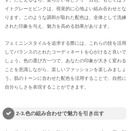
イトグレーとピンクは、視覚的に心地よい組み合わせとな
ります。このような調和が取れた配色は、全体として洗練
された印象を与え、魅力を高める効果があります。
フェミニンスタイルを追求する際には、これらの技を活用
してバランスのとれたコーディネートを心がけると良いで
しょう。色の選び方一つで、あなたの印象が大きく変わる
ことを意識しながら、楽しいファッションを楽しみましょ
う。肌のトーンに合わせた配色を活用することで、自然に
自分らしさを表現することができます。
2-3.色の組み合わせで魅力を引き出す