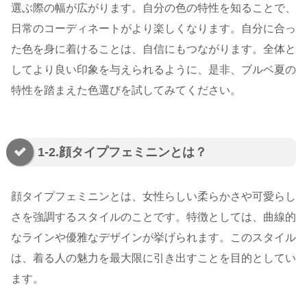
選ぶ際の幅が広がります。自分の色の特性を知ることで、
日常のコーディネートがより楽しくなります。自分に合っ
た色を身に着けることは、自信にもつながります。全体と
してより良い印象を与えられるように、是非、ブルベ夏の
特性を踏まえた色選びを試してみてください。
1-2.顔タイプフェミニンとは？
顔タイプフェミニンとは、女性らしい柔らかさや可愛らし
さを強調するスタイルのことです。特徴としては、曲線的
なラインや優雅なデザインが挙げられます。このスタイル
は、着る人の魅力を最大限に引き出すことを目的としてい
ます。