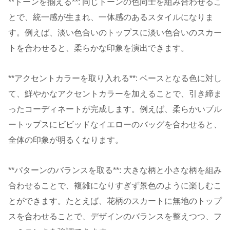
**トーンを揃える**: 同じトーンの色同士を組み合わせるこ
とで、統一感が生まれ、一体感のあるスタイルになりま
す。例えば、淡い色合いのトップスに淡い色合いのスカー
トを合わせると、柔らかな印象を演出できます。
**アクセントカラーを取り入れる**: ベースとなる色に対し
て、鮮やかなアクセントカラーを加えることで、引き締ま
ったコーディネートが完成します。例えば、柔らかいブル
ートップスにビビッドなイエローのバッグを合わせると、
全体の印象が明るくなります。
**パターンのバランスを取る**: 大きな柄と小さな柄を組み
合わせることで、複雑になりすぎず景色のように楽しむこ
とができます。たとえば、花柄のスカートに無地のトップ
スを合わせることで、デザインのバランスを整えつつ、フ