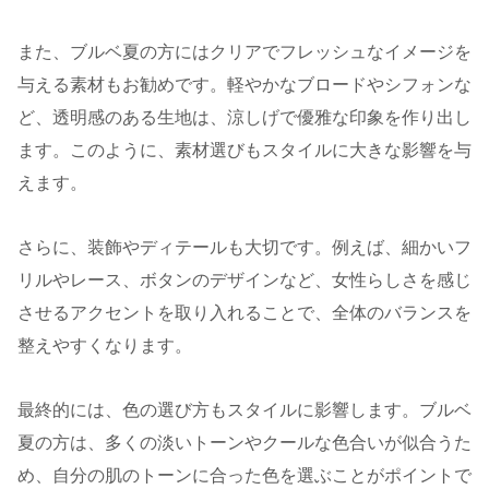
また、ブルベ夏の方にはクリアでフレッシュなイメージを
与える素材もお勧めです。軽やかなブロードやシフォンな
ど、透明感のある生地は、涼しげで優雅な印象を作り出し
ます。このように、素材選びもスタイルに大きな影響を与
えます。
さらに、装飾やディテールも大切です。例えば、細かいフ
リルやレース、ボタンのデザインなど、女性らしさを感じ
させるアクセントを取り入れることで、全体のバランスを
整えやすくなります。
最終的には、色の選び方もスタイルに影響します。ブルベ
夏の方は、多くの淡いトーンやクールな色合いが似合うた
め、自分の肌のトーンに合った色を選ぶことがポイントで