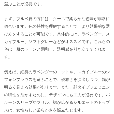
選ぶことが必要です。
まず、ブルベ夏の方には、クールで柔らかな色味が非常に
似合います。色の特性を理解することで、より効果的な選
び方をすることが可能です。具体的には、ラベンダー、ス
カイブルー、ソフトグレーなどがオススメです。これらの
色は、肌のトーンと調和し、透明感を引き立ててくれま
す。
例えば、細身のラベンダーのニットや、スカイブルーのシ
フォンブラウスを選ぶことで、優雅さを演出しつつ、顔が
明るく見える効果があります。また、顔タイプフェミニン
の特性を活かすために、デザインにも工夫が必要です。バ
ルーンスリーブやフリル、裾が広がるシルエットのトップ
スは、女性らしい柔らかさを際立たせます。