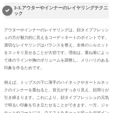
3-3.アウターやインナーのレイヤリングテクニ
ック
アウターやインナーのレイヤリングは、顔タイプフレッシ
ュの方が魅力的に見えるコーディネートのポイントです。
適切なレイヤリングはバランスを整え、全体のシルエット
をスッキリ見せることが大切です。理由は、重ね着によっ
て体のラインや胸のボリュームを調整し、メリハリのある
印象を作るためです。
例えば、トップスの下に薄手のハイネックやタートルネッ
クのインナーを重ねると、首元がすっきり見え、顔周りが
引き締まります。これにより、顔タイプフレッシュの元気
で明るい印象を引き立たせることができます。一方、ジャ
ケットやコートには、ウエストをきゅっと絞ったデザイン