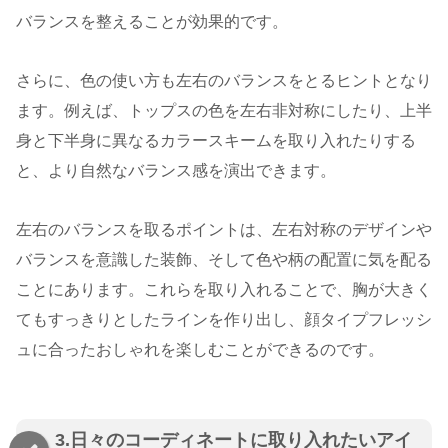
バランスを整えることが効果的です。
さらに、色の使い方も左右のバランスをとるヒントとなり
ます。例えば、トップスの色を左右非対称にしたり、上半
身と下半身に異なるカラースキームを取り入れたりする
と、より自然なバランス感を演出できます。
左右のバランスを取るポイントは、左右対称のデザインや
バランスを意識した装飾、そして色や柄の配置に気を配る
ことにあります。これらを取り入れることで、胸が大きく
てもすっきりとしたラインを作り出し、顔タイプフレッシ
ュに合ったおしゃれを楽しむことができるのです。
3.日々のコーディネートに取り入れたいアイ