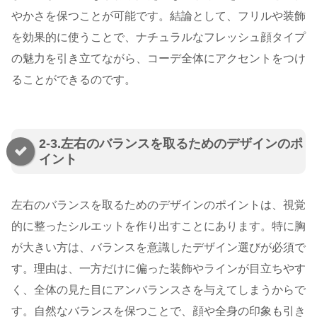
やかさを保つことが可能です。結論として、フリルや装飾
を効果的に使うことで、ナチュラルなフレッシュ顔タイプ
の魅力を引き立てながら、コーデ全体にアクセントをつけ
ることができるのです。
2-3.左右のバランスを取るためのデザインのポ
イント
左右のバランスを取るためのデザインのポイントは、視覚
的に整ったシルエットを作り出すことにあります。特に胸
が大きい方は、バランスを意識したデザイン選びが必須で
す。理由は、一方だけに偏った装飾やラインが目立ちやす
く、全体の見た目にアンバランスさを与えてしまうからで
す。自然なバランスを保つことで、顔や全身の印象も引き