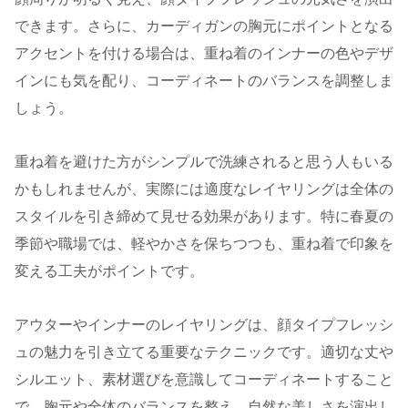
できます。さらに、カーディガンの胸元にポイントとなる
アクセントを付ける場合は、重ね着のインナーの色やデザ
インにも気を配り、コーディネートのバランスを調整しま
しょう。
重ね着を避けた方がシンプルで洗練されると思う人もいる
かもしれませんが、実際には適度なレイヤリングは全体の
スタイルを引き締めて見せる効果があります。特に春夏の
季節や職場では、軽やかさを保ちつつも、重ね着で印象を
変える工夫がポイントです。
アウターやインナーのレイヤリングは、顔タイプフレッシ
ュの魅力を引き立てる重要なテクニックです。適切な丈や
シルエット、素材選びを意識してコーディネートすること
で、胸元や全体のバランスを整え、自然な美しさを演出し