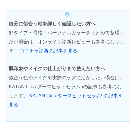
自分に似合う軸を詳しく確認したい方へ
顔タイプ・骨格・パーソナルカラーをまとめて整理し
たい場合は、オンライン診断レビューも参考になりま
す。
ココナラ診断の記事を見る
肌印象やメイクの仕上がりまで整えたい方へ
似合う色やメイクを実際のケアに活かしたい場合は、
KATAN Cica ダーマヒットセラム5の記事も参考にな
ります。
KATAN Cica ダーマヒットセラム5の記事を
見る