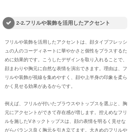
2-2.フリルや装飾を活用したアクセント
フリルや装飾を活用したアクセントは、顔タイプフレッシ
ュの人のコーディネートに華やかさと個性をプラスするた
めに効果的です。こうしたデザインを取り入れることで、
顔まわりや胸元に自然な表情を演出できます。理由は、フ
リルや装飾が視線を集めやすく、顔や上半身の印象を柔ら
かく見せる効果があるからです。
例えば、フリルが付いたブラウスやトップスを選ぶと、胸
元にアクセントができて存在感が増します。控えめなフリ
ルを施したVネックトップスは、顔の表情を明るく見せな
がらバランス良く胸元を引き立てます。大きめのフリルや