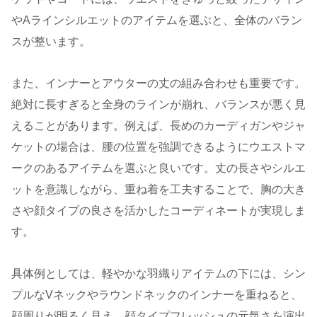
やAラインシルエットのアイテムを選ぶと、全体のバラン
スが整います。
また、インナーとアウターの丈の組み合わせも重要です。
絶対に長すぎると全身のラインが崩れ、バランスが悪く見
えることがあります。例えば、長めのカーディガンやジャ
ケットの場合は、腰の位置を強調できるようにウエストマ
ークのあるアイテムを選ぶと良いです。丈の長さやシルエ
ットを意識しながら、重ね着を工夫することで、胸の大き
さや顔タイプの良さを活かしたコーディネートが実現しま
す。
具体例としては、軽やかな羽織りアイテムの下には、シン
プルなVネックやラウンドネックのインナーを重ねると、
顔周りが明るく見え、顔タイプフレッシュの元気さを演出