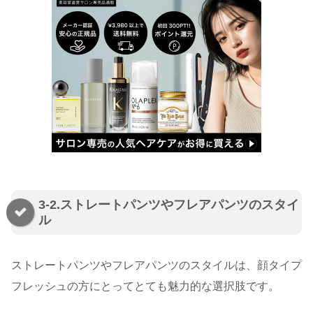
3-2.ストレートパンツやフレアパンツのスタイ
ル
ストレートパンツやフレアパンツのスタイルは、顔タイプ
フレッシュの方にとってとても魅力的な選択肢です。