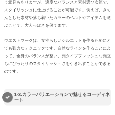
う意見もありますが、適度なバランスと素材選び次第で、
スタイリッシュに仕上げることが可能です。例えば、きち
んとした素材や落ち着いたカラーのベルトやアイテムを選
ぶことで、大人っぽさを保てます。
ウエストマークは、女性らしいシルエットを作るためにと
ても強力なテクニックです。自然なラインを作ることによ
って、全身のバランスが整い、顔タイプフレッシュな顔立
ちにぴったりのスタイリッシュさを引き出すことができる
のです。
1-3.カラーバリエーションで魅せるコーディネ
ート