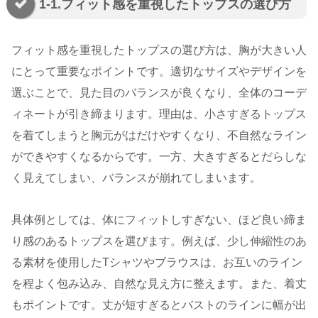
1-1.フィット感を重視したトップスの選び方
フィット感を重視したトップスの選び方は、胸が大きい人
にとって重要なポイントです。適切なサイズやデザインを
選ぶことで、見た目のバランスが良くなり、全体のコーデ
ィネートが引き締まります。理由は、小さすぎるトップス
を着てしまうと胸元がはだけやすくなり、不自然なライン
ができやすくなるからです。一方、大きすぎるとだらしな
く見えてしまい、バランスが崩れてしまいます。
具体例としては、体にフィットしすぎない、ほど良い締ま
り感のあるトップスを選びます。例えば、少し伸縮性のあ
る素材を使用したTシャツやブラウスは、お互いのライン
を程よく包み込み、自然な見え方に整えます。また、着丈
もポイントです。丈が短すぎるとバストのラインに幅が出