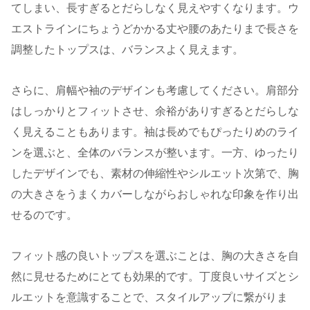
てしまい、長すぎるとだらしなく見えやすくなります。ウ
エストラインにちょうどかかる丈や腰のあたりまで長さを
調整したトップスは、バランスよく見えます。
さらに、肩幅や袖のデザインも考慮してください。肩部分
はしっかりとフィットさせ、余裕がありすぎるとだらしな
く見えることもあります。袖は長めでもぴったりめのライ
ンを選ぶと、全体のバランスが整います。一方、ゆったり
したデザインでも、素材の伸縮性やシルエット次第で、胸
の大きさをうまくカバーしながらおしゃれな印象を作り出
せるのです。
フィット感の良いトップスを選ぶことは、胸の大きさを自
然に見せるためにとても効果的です。丁度良いサイズとシ
ルエットを意識することで、スタイルアップに繋がりま