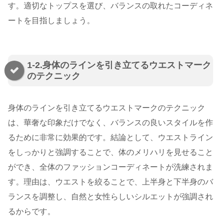
す。適切なトップスを選び、バランスの取れたコーディネ
ートを目指しましょう。
1-2.身体のラインを引き立てるウエストマーク
のテクニック
身体のラインを引き立てるウエストマークのテクニック
は、華奢な印象だけでなく、バランスの良いスタイルを作
るために非常に効果的です。結論として、ウエストライン
をしっかりと強調することで、体のメリハリを見せること
ができ、全体のファッションコーディネートが洗練されま
す。理由は、ウエストを絞ることで、上半身と下半身のバ
ランスを調整し、自然と女性らしいシルエットが強調され
るからです。