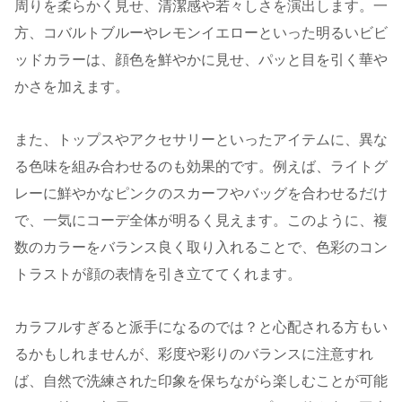
周りを柔らかく見せ、清潔感や若々しさを演出します。一
方、コバルトブルーやレモンイエローといった明るいビビ
ッドカラーは、顔色を鮮やかに見せ、パッと目を引く華や
かさを加えます。
また、トップスやアクセサリーといったアイテムに、異な
る色味を組み合わせるのも効果的です。例えば、ライトグ
レーに鮮やかなピンクのスカーフやバッグを合わせるだけ
で、一気にコーデ全体が明るく見えます。このように、複
数のカラーをバランス良く取り入れることで、色彩のコン
トラストが顔の表情を引き立ててくれます。
カラフルすぎると派手になるのでは？と心配される方もい
るかもしれませんが、彩度や彩りのバランスに注意すれ
ば、自然で洗練された印象を保ちながら楽しむことが可能