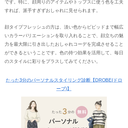
です。特に、顔周りのアイテムやトップスに使う色を工夫
すれば、派手すぎずおしゃれに見せられます。
顔タイプフレッシュの方は、淡い色からビビッドまで幅広
いカラーバリエーションを取り入れることで、顔立ちの魅
力を最大限に引き出したおしゃれコーデを完成させること
ができるということです。色の持つ効果を活用して、毎日
のスタイルに彩りをプラスしてみてください。
たった3分のパーソナルスタイリング診断【DROBE(ドロ
ーブ)】