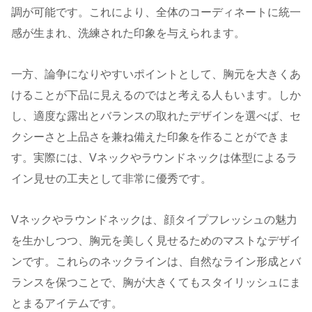
調が可能です。これにより、全体のコーディネートに統一
感が生まれ、洗練された印象を与えられます。
一方、論争になりやすいポイントとして、胸元を大きくあ
けることが下品に見えるのではと考える人もいます。しか
し、適度な露出とバランスの取れたデザインを選べば、セ
クシーさと上品さを兼ね備えた印象を作ることができま
す。実際には、Vネックやラウンドネックは体型によるラ
イン見せの工夫として非常に優秀です。
Vネックやラウンドネックは、顔タイプフレッシュの魅力
を生かしつつ、胸元を美しく見せるためのマストなデザイ
ンです。これらのネックラインは、自然なライン形成とバ
ランスを保つことで、胸が大きくてもスタイリッシュにま
とまるアイテムです。