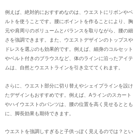
例えば、絶対的におすすめなのは、ウエストにリボンやベ
ルトを使うことです。腰にポイントを作ることにより、胸
元や肩周りのボリュームとバランスを取りながら、腰の細
さを強調できます。また、ウエストデザインのトップスや
ドレスを選ぶのも効果的です。例えば、細身のコルセット
やベルト付きのブラウスなど、体のラインに沿ったアイテ
ムは、自然とウエストラインを引き立ててくれます。
さらに、ウエスト部分に切り替えやシェイプラインを設け
たデザインもおすすめです。例えば、Aラインのスカート
やハイウエストのパンツは、腰の位置を高く見せるととも
に、脚長効果も期待できます。
ウエストを強調しすぎると子供っぽく見えるのでは？とい