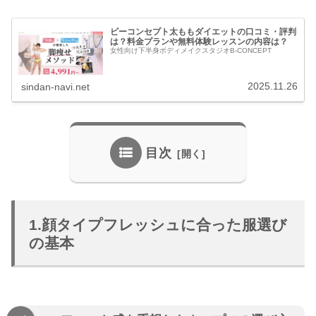
ビーコンセプト太ももダイエットの口コミ・評判
は？料金プランや無料体験レッスンの内容は？
女性向け下半身ボディメイクスタジオB-CONCEPT
2025.11.26
sindan-navi.net
目次
1.顔タイプフレッシュに合った服選び
の基本