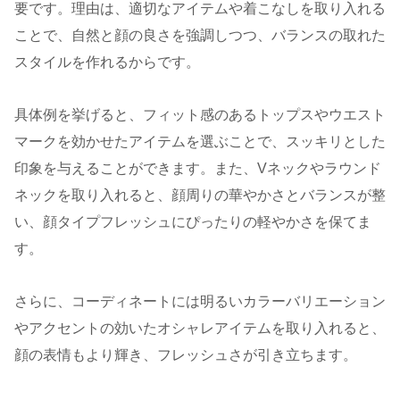
要です。理由は、適切なアイテムや着こなしを取り入れる
ことで、自然と顔の良さを強調しつつ、バランスの取れた
スタイルを作れるからです。
具体例を挙げると、フィット感のあるトップスやウエスト
マークを効かせたアイテムを選ぶことで、スッキリとした
印象を与えることができます。また、Vネックやラウンド
ネックを取り入れると、顔周りの華やかさとバランスが整
い、顔タイプフレッシュにぴったりの軽やかさを保てま
す。
さらに、コーディネートには明るいカラーバリエーション
やアクセントの効いたオシャレアイテムを取り入れると、
顔の表情もより輝き、フレッシュさが引き立ちます。