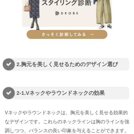
2.胸元を美しく見せるためのデザイン選び
2-1.Vネックやラウンドネックの効果
Vネックやラウンドネックは、胸元を美しく見せる効果的
なデザインです。これらのネックラインは胸のラインを強
調しつつ、バランスの良い印象を与えることができます。