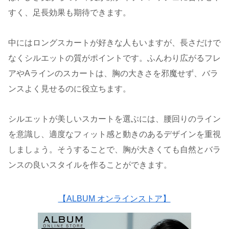
すく、足長効果も期待できます。
中にはロングスカートが好きな人もいますが、長さだけで
なくシルエットの質がポイントです。ふんわり広がるフレ
アやAラインのスカートは、胸の大きさを邪魔せず、バラ
ンスよく見せるのに役立ちます。
シルエットが美しいスカートを選ぶには、腰回りのライン
を意識し、適度なフィット感と動きのあるデザインを重視
しましょう。そうすることで、胸が大きくても自然とバラ
ンスの良いスタイルを作ることができます。
【ALBUM オンラインストア】