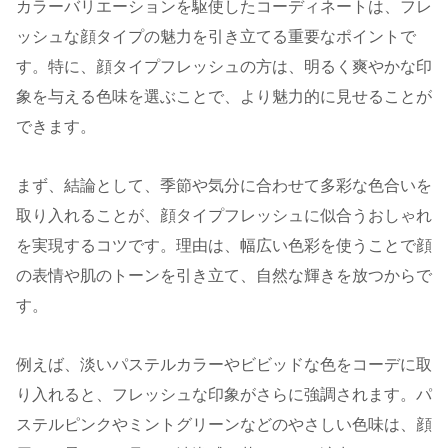
カラーバリエーションを駆使したコーディネートは、フレ
ッシュな顔タイプの魅力を引き立てる重要なポイントで
す。特に、顔タイプフレッシュの方は、明るく爽やかな印
象を与える色味を選ぶことで、より魅力的に見せることが
できます。
まず、結論として、季節や気分に合わせて多彩な色合いを
取り入れることが、顔タイプフレッシュに似合うおしゃれ
を実現するコツです。理由は、幅広い色彩を使うことで顔
の表情や肌のトーンを引き立て、自然な輝きを放つからで
す。
例えば、淡いパステルカラーやビビッドな色をコーデに取
り入れると、フレッシュな印象がさらに強調されます。パ
ステルピンクやミントグリーンなどのやさしい色味は、顔