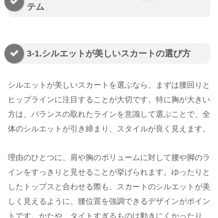
テム
3-1.シルエットが美しいスカートの選び方
シルエットが美しいスカートを選ぶなら、まずは腰回りと
ヒップラインに注目することが大切です。特に胸が大きい
方は、バランスの取れたラインを意識して選ぶことで、全
体のシルエットが引き締まり、スタイルが良く見えます。
理由のひとつに、肩や胸のボリュームに対して腰や脚のラ
インをすっきりと見せることが挙げられます。ゆったりと
したトップスと合わせる際も、スカートのシルエットが美
しく見えるように、腰位置を強調できるデザインがポイン
トです。かたや、タイトすぎるものは動きにくかったり、