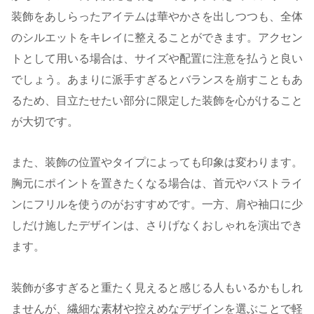
装飾をあしらったアイテムは華やかさを出しつつも、全体
のシルエットをキレイに整えることができます。アクセン
トとして用いる場合は、サイズや配置に注意を払うと良い
でしょう。あまりに派手すぎるとバランスを崩すこともあ
るため、目立たせたい部分に限定した装飾を心がけること
が大切です。
また、装飾の位置やタイプによっても印象は変わります。
胸元にポイントを置きたくなる場合は、首元やバストライ
ンにフリルを使うのがおすすめです。一方、肩や袖口に少
しだけ施したデザインは、さりげなくおしゃれを演出でき
ます。
装飾が多すぎると重たく見えると感じる人もいるかもしれ
ませんが、繊細な素材や控えめなデザインを選ぶことで軽