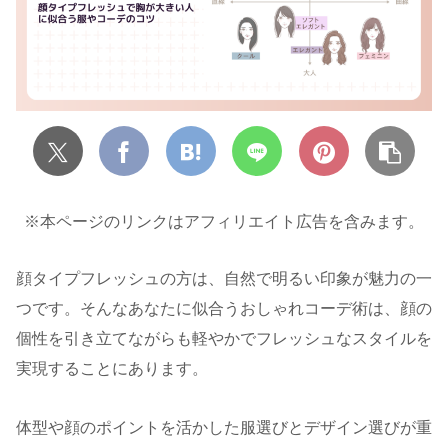
※本ページのリンクはアフィリエイト広告を含みます。
顔タイプフレッシュの方は、自然で明るい印象が魅力の一
つです。そんなあなたに似合うおしゃれコーデ術は、顔の
個性を引き立てながらも軽やかでフレッシュなスタイルを
実現することにあります。
体型や顔のポイントを活かした服選びとデザイン選びが重