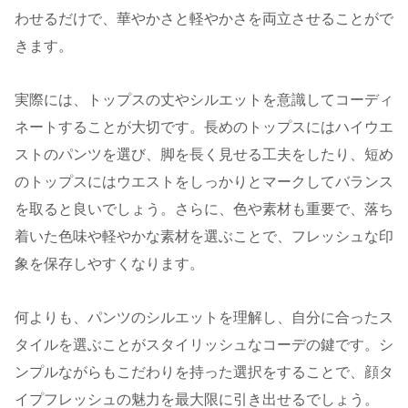
わせるだけで、華やかさと軽やかさを両立させることがで
きます。
実際には、トップスの丈やシルエットを意識してコーディ
ネートすることが大切です。長めのトップスにはハイウエ
ストのパンツを選び、脚を長く見せる工夫をしたり、短め
のトップスにはウエストをしっかりとマークしてバランス
を取ると良いでしょう。さらに、色や素材も重要で、落ち
着いた色味や軽やかな素材を選ぶことで、フレッシュな印
象を保存しやすくなります。
何よりも、パンツのシルエットを理解し、自分に合ったス
タイルを選ぶことがスタイリッシュなコーデの鍵です。シ
ンプルながらもこだわりを持った選択をすることで、顔タ
イプフレッシュの魅力を最大限に引き出せるでしょう。