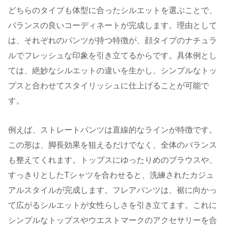
どちらのタイプも体型に合ったシルエットを選ぶことで、
バランスの良いコーディネートが完成します。理由として
は、それぞれのパンツが持つ特徴が、顔タイプのナチュラ
ルでフレッシュな印象を引き立てるからです。具体例とし
ては、絶妙なシルエットの違いを生かし、シンプルなトッ
プスと合わせてスタイリッシュに仕上げることが可能で
す。
例えば、ストレートパンツは直線的なラインが特徴です。
この形は、脚長効果を狙えるだけでなく、全体のバランス
も整えてくれます。トップスにゆったりめのブラウスや、
すっきりとしたTシャツを合わせると、洗練されたカジュ
アルスタイルが完成します。フレアパンツは、裾に向かっ
て広がるシルエットが女性らしさを引き立てます。これに
シンプルなトップスやウエストマークのアクセサリーを合