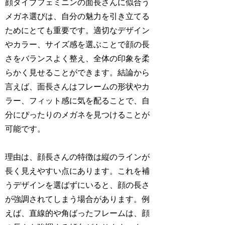
顔タイプフェミニンの面長さんに似合う
メガネ選びは、自分の魅力を引き立てる
ためにとても重要です。適切なデザイン
やカラー、サイズ感を選ぶことで顔の長
さをバランスよく整え、全体の印象を柔
らかく見せることができます。結論から
言えば、面長さんはフレームの形状やカ
ラー、フィット感に気を配ることで、自
分にぴったりのメガネを見つけることが
可能です。
理由は、顔長さんの特徴は縦のラインが
長く見えやすい点にあります。これを補
うデザインを選ばずにいると、顔の長さ
が強調されてしまう場合があります。例
えば、直線的や角ばったフレームは、顔