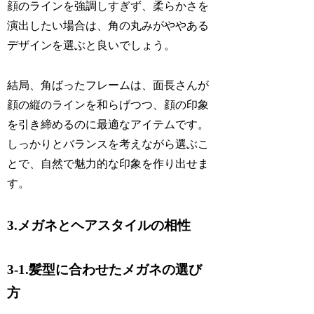
顔のラインを強調しすぎず、柔らかさを
演出したい場合は、角の丸みがややある
デザインを選ぶと良いでしょう。
結局、角ばったフレームは、面長さんが
顔の縦のラインを和らげつつ、顔の印象
を引き締めるのに最適なアイテムです。
しっかりとバランスを考えながら選ぶこ
とで、自然で魅力的な印象を作り出せま
す。
3.メガネとヘアスタイルの相性
3-1.髪型に合わせたメガネの選び
方