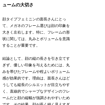
ュームの大切さ
顔タイプフェミニンの面長さんにとっ
て、メガネのフレーム選びは顔の印象を
大きく左右します。特に、フレームの形
状に関しては、丸みとボリュームを意識
することが重要です。
結論として、顔の縦の長さを引き立てす
ぎず、優しい印象を与えるためには、丸
みを帯びたフレームや程よいボリューム
感が効果的です。理由は、面長さんはど
うしても縦長のシルエットが目立ちやす
く、直線的でシャープなデザインのフレ
ームだと顔の縦幅が強調されやすいため
です。その結果、顔が長く細く見えすぎ