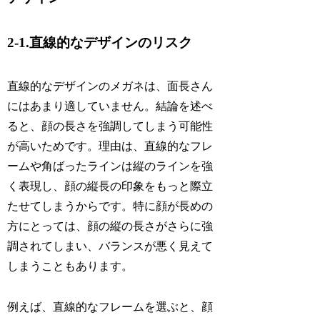
2-1.直線的なデザインのリスク
直線的なデザインのメガネは、面長さん
にはあまり適していません。結論を述べ
ると、顔の長さを強調してしまう可能性
が高いためです。理由は、直線的なフレ
ームや角ばったラインは縦のラインを強
く表現し、顔の縦長の印象をもっと際立
たせてしまうからです。特に顔が長めの
方にとっては、顔の縦の長さがさらに強
調されてしまい、バランスが悪く見えて
しまうこともあります。
例えば、直線的なフレームを選ぶと、顔