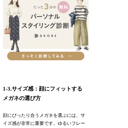
1-3.サイズ感：顔にフィットする
メガネの選び方
顔にぴったり合うメガネを選ぶには、サ
イズ感が非常に重要です。ゆるいフレー