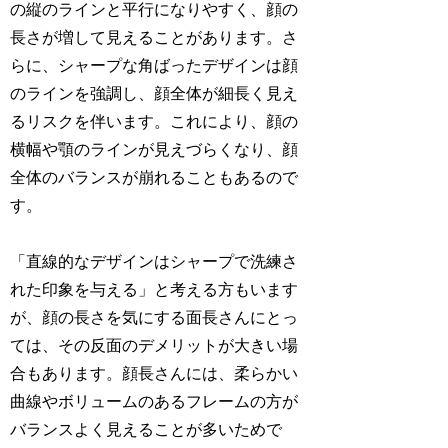
の縦のラインと平行になりやすく、顔の
長さが増して見えることがあります。さ
らに、シャープな角ばったデザインは顔
のラインを強調し、顔全体が細長く見え
るリスクを伴います。これにより、顔の
横幅や顎のラインが見えづらくなり、顔
全体のバランスが崩れることもあるので
す。
「直線的なデザインはシャープで洗練さ
れた印象を与える」と考える方もいます
が、顔の長さを気にする面長さんにとっ
ては、その反面のデメリットが大きい場
合もあります。顔長さんには、柔らかい
曲線やボリュームのあるフレームの方が
バランスよく見えることが多いためで