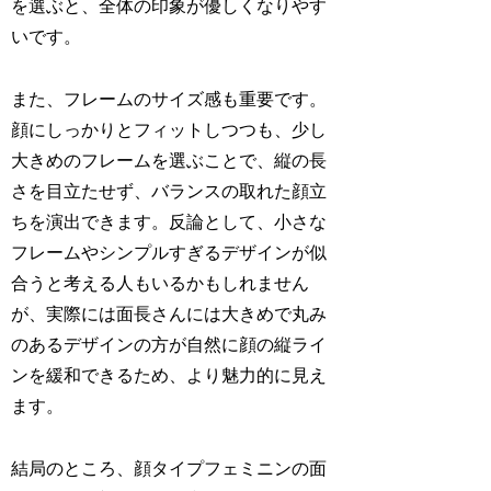
を選ぶと、全体の印象が優しくなりやす
いです。
また、フレームのサイズ感も重要です。
顔にしっかりとフィットしつつも、少し
大きめのフレームを選ぶことで、縦の長
さを目立たせず、バランスの取れた顔立
ちを演出できます。反論として、小さな
フレームやシンプルすぎるデザインが似
合うと考える人もいるかもしれません
が、実際には面長さんには大きめで丸み
のあるデザインの方が自然に顔の縦ライ
ンを緩和できるため、より魅力的に見え
ます。
結局のところ、顔タイプフェミニンの面