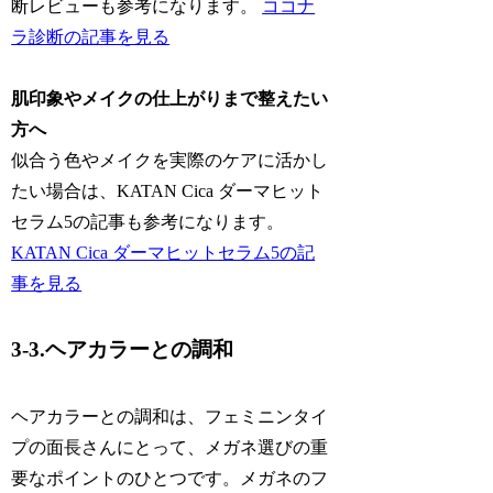
断レビューも参考になります。
ココナ
ラ診断の記事を見る
肌印象やメイクの仕上がりまで整えたい
方へ
似合う色やメイクを実際のケアに活かし
たい場合は、KATAN Cica ダーマヒット
セラム5の記事も参考になります。
KATAN Cica ダーマヒットセラム5の記
事を見る
3-3.ヘアカラーとの調和
ヘアカラーとの調和は、フェミニンタイ
プの面長さんにとって、メガネ選びの重
要なポイントのひとつです。メガネのフ