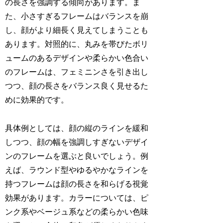
の長さを強調する傾向があります。ま
た、小さすぎるフレームはバランスを崩
し、顔がより細長く見えてしまうことも
あります。対照的に、丸みを帯びたボリ
ュームのあるデザインや柔らかい色合い
のフレームは、フェミニンさを引き出し
つつ、顔の長さをバランス良く見せるた
めに効果的です。
具体例としては、顔の縦のラインを緩和
しつつ、顔の幅を強調しすぎないデザイ
ンのフレームを選ぶと良いでしょう。例
えば、ラウンド型やゆるやかなラインを
持つフレームは顔の長さを和らげる視覚
効果があります。カラーについては、ピ
ンク系やベージュ系などの柔らかい色味