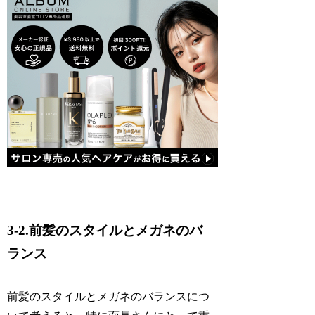
3-2.前髪のスタイルとメガネのバ
ランス
前髪のスタイルとメガネのバランスにつ