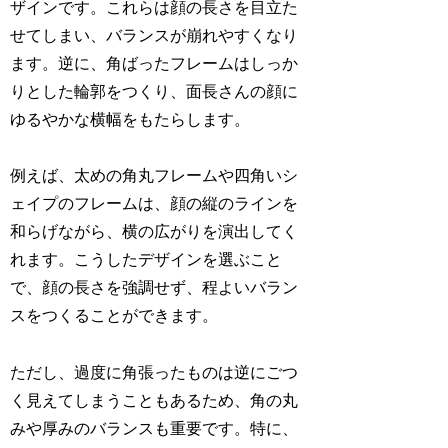
ザインです。これらは顔の長さを目立た
せてしまい、バランスが崩れやすくなり
ます。逆に、角ばったフレームはしっか
りとした輪郭をつくり、面長さんの顔に
ゆるやかな横幅をもたらします。
例えば、太めの角丸フレームや四角いシ
ェイプのフレームは、顔の縦のラインを
和らげながら、横の広がりを演出してく
れます。こうしたデザインを選ぶこと
で、顔の長さを強調せず、程よいバラン
スをつくることができます。
ただし、過度に角張ったものは逆にごつ
く見えてしまうこともあるため、角の丸
みや厚みのバランスも重要です。特に、