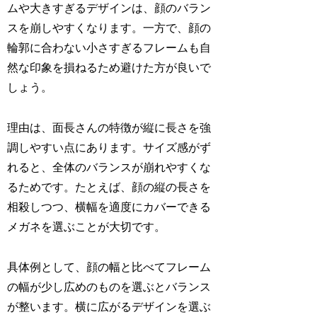
ムや大きすぎるデザインは、顔のバラン
スを崩しやすくなります。一方で、顔の
輪郭に合わない小さすぎるフレームも自
然な印象を損ねるため避けた方が良いで
しょう。
理由は、面長さんの特徴が縦に長さを強
調しやすい点にあります。サイズ感がず
れると、全体のバランスが崩れやすくな
るためです。たとえば、顔の縦の長さを
相殺しつつ、横幅を適度にカバーできる
メガネを選ぶことが大切です。
具体例として、顔の幅と比べてフレーム
の幅が少し広めのものを選ぶとバランス
が整います。横に広がるデザインを選ぶ