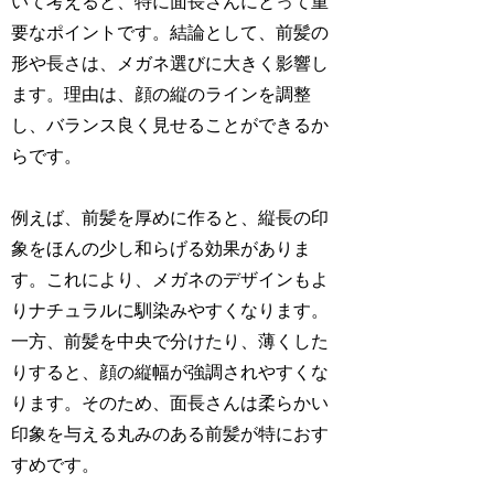
いて考えると、特に面長さんにとって重
要なポイントです。結論として、前髪の
形や長さは、メガネ選びに大きく影響し
ます。理由は、顔の縦のラインを調整
し、バランス良く見せることができるか
らです。
例えば、前髪を厚めに作ると、縦長の印
象をほんの少し和らげる効果がありま
す。これにより、メガネのデザインもよ
りナチュラルに馴染みやすくなります。
一方、前髪を中央で分けたり、薄くした
りすると、顔の縦幅が強調されやすくな
ります。そのため、面長さんは柔らかい
印象を与える丸みのある前髪が特におす
すめです。