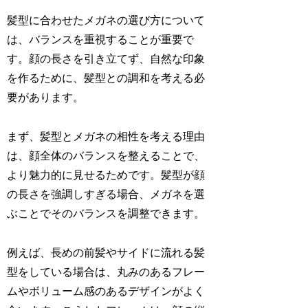
髪型に合わせたメガネの選び方について
は、バランスを重視することが重要で
す。顔の長さを引き立てず、自然な印象
を作るために、髪型との調和を考える必
要があります。
まず、髪型とメガネの相性を考える理由
は、顔全体のバランスを整えることで、
より魅力的に見せるためです。髪型が顔
の長さを強調しすぎる場合、メガネを選
ぶことでそのバランスを調整できます。
例えば、長めの前髪やサイドに流れる髪
型をしている場合は、丸みのあるフレー
ムやボリューム感のあるデザインがよく