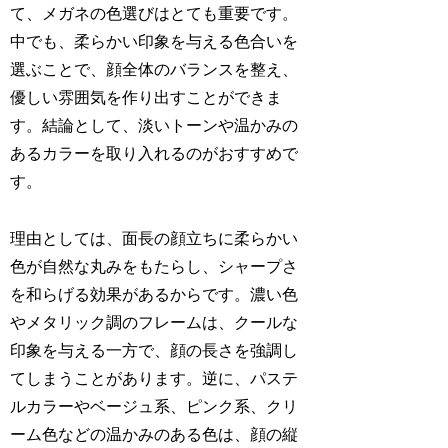
て、メガネの色選びはとても重要です。
中でも、柔らかい印象を与える色合いを
選ぶことで、顔全体のバランスを整え、
優しい雰囲気を作り出すことができま
す。結論として、淡いトーンや温かみの
あるカラーを取り入れるのがおすすめで
す。
理由としては、面長の顔立ちに柔らかい
色が自然な丸みをもたらし、シャープさ
を和らげる効果があるからです。濃い色
やメタリック調のフレームは、クールな
印象を与える一方で、顔の長さを強調し
てしまうことがあります。逆に、パステ
ルカラーやベージュ系、ピンク系、クリ
ーム色などの温かみのある色は、顔の縦