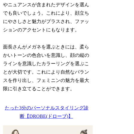
やニュアンスが含まれたデザインを選ん
でも良いでしょう。これにより、顔立ち
にやさしさと魅力がプラスされ、ファッ
ションのアクセントにもなります。
面長さんがメガネを選ぶときには、柔ら
かいトーンの色合いを意識し、顔の縦の
ラインを意識したカラーリングを選ぶこ
とが大切です。これにより自然なバラン
スを作り出し、フェミニンの魅力を最大
限に引き立てることができます。
たった3分のパーソナルスタイリング診
断【DROBE(ドローブ)】