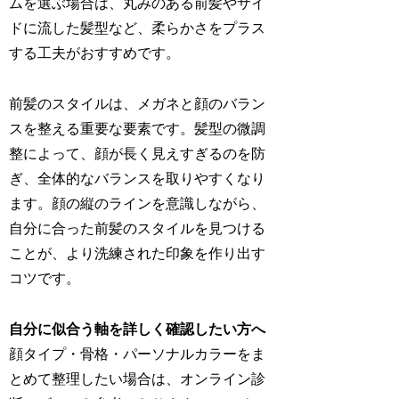
ムを選ぶ場合は、丸みのある前髪やサイ
ドに流した髪型など、柔らかさをプラス
する工夫がおすすめです。
前髪のスタイルは、メガネと顔のバラン
スを整える重要な要素です。髪型の微調
整によって、顔が長く見えすぎるのを防
ぎ、全体的なバランスを取りやすくなり
ます。顔の縦のラインを意識しながら、
自分に合った前髪のスタイルを見つける
ことが、より洗練された印象を作り出す
コツです。
自分に似合う軸を詳しく確認したい方へ
顔タイプ・骨格・パーソナルカラーをま
とめて整理したい場合は、オンライン診