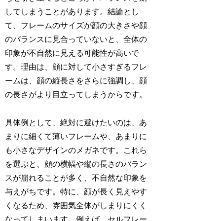
してしまうことがあります。結論とし
て、フレームのサイズが顔の大きさや顔
のバランスに見合っていないと、全体の
印象が不自然に見える可能性が高いで
す。理由は、顔に対して小さすぎるフレ
ームは、顔の縦長さをさらに強調し、顔
の長さがより目立ってしまうからです。
具体例として、絶対に避けたいのは、あ
まりに細くて薄いフレームや、あまりに
も小さなデザインのメガネです。これら
を選ぶと、顔の横幅や縦の長さのバラン
スが崩れることが多く、不自然な印象を
与えがちです。特に、顔が長く見えやす
くなるため、雰囲気全体がしまりにくく
なってしまいます。例えば、セルフレー