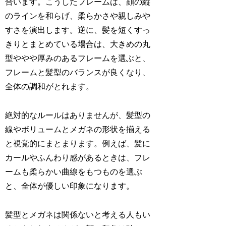
合います。こうしたフレームは、顔の縦
のラインを和らげ、柔らかさや親しみや
すさを演出します。逆に、髪を短くすっ
きりとまとめている場合は、大きめの丸
型ややや厚みのあるフレームを選ぶと、
フレームと髪型のバランスが良くなり、
全体の調和がとれます。
絶対的なルールはありませんが、髪型の
線やボリュームとメガネの形状を揃える
と視覚的にまとまります。例えば、髪に
カールやふんわり感があるときは、フレ
ームも柔らかい曲線をもつものを選ぶ
と、全体が優しい印象になります。
髪型とメガネは関係ないと考える人もい