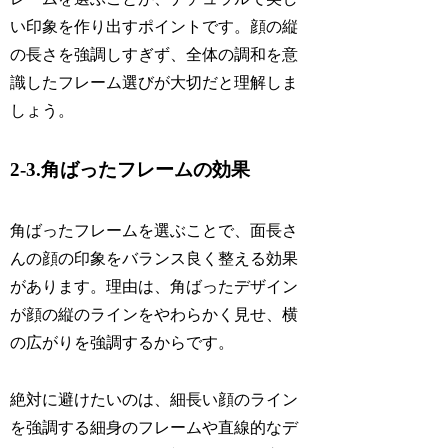
い印象を作り出すポイントです。顔の縦
の長さを強調しすぎず、全体の調和を意
識したフレーム選びが大切だと理解しま
しょう。
2-3.角ばったフレームの効果
角ばったフレームを選ぶことで、面長さ
んの顔の印象をバランス良く整える効果
があります。理由は、角ばったデザイン
が顔の縦のラインをやわらかく見せ、横
の広がりを強調するからです。
絶対に避けたいのは、細長い顔のライン
を強調する細身のフレームや直線的なデ