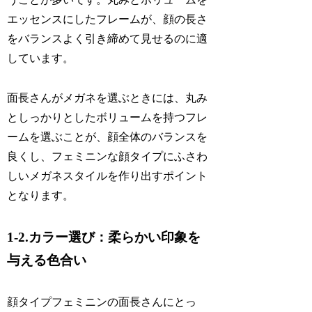
エッセンスにしたフレームが、顔の長さ
をバランスよく引き締めて見せるのに適
しています。
面長さんがメガネを選ぶときには、丸み
としっかりとしたボリュームを持つフレ
ームを選ぶことが、顔全体のバランスを
良くし、フェミニンな顔タイプにふさわ
しいメガネスタイルを作り出すポイント
となります。
1-2.カラー選び：柔らかい印象を
与える色合い
顔タイプフェミニンの面長さんにとっ