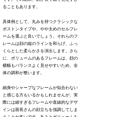
ることもあります。
具体例として、丸みを持つクラシックな
ボストンタイプや、やや太めのセルフレ
ームを選ぶと良いでしょう。それらのフ
レームは顔の縦のラインを和らげ、ふっ
くらとした柔らかさを演出します。さら
に、ボリュームのあるフレームは、顔の
横幅もバランスよく見せやすいため、全
体の調和が整います。
細身やシャープなフレームが似合わない
と感じる方もいるかもしれませんが、実
際には細すぎるフレームや直線的なデザ
インは面長さんの顔立ちを強調してしま
うことが多いです。丸みとボリュームを