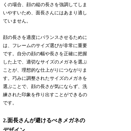
くの場合、顔の縦の長さを強調してしま
いやすいため、面長さんにはあまり適し
ていません。
顔の長さを適度にバランスさせるために
は、フレームのサイズ選びが非常に重要
です。自分の顔の幅や長さを正確に把握
した上で、適切なサイズのメガネを選ぶ
ことが、理想的な仕上がりにつながりま
す。巧みに調整されたサイズのメガネを
選ぶことで、顔の長さが気にならず、洗
練された印象を作り出すことができるの
です。
2.面長さんが避けるべきメガネの
デザイン