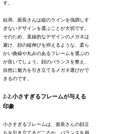
す。
結局、面長さんは縦のラインを強調しす
ぎないデザインを選ぶことが大切です。
そのため、直線的なデザインのメガネは
避け、顔の縦伸びを抑えるような、柔ら
かい曲線や丸みのあるフレームを選ぶの
が良いでしょう。顔のバランスを整え、
自然に魅力を引き立てるメガネ選びがで
きるのです。
2-2.小さすぎるフレームが与える
印象
小さすぎるフレームは、面長さんの顔立
ちを引き立てるどころか、バランスを崩