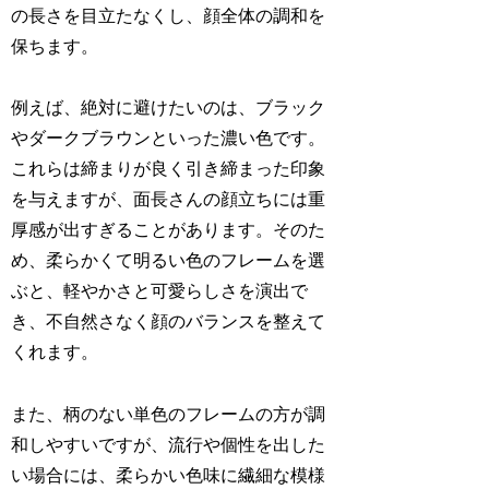
の長さを目立たなくし、顔全体の調和を
保ちます。
例えば、絶対に避けたいのは、ブラック
やダークブラウンといった濃い色です。
これらは締まりが良く引き締まった印象
を与えますが、面長さんの顔立ちには重
厚感が出すぎることがあります。そのた
め、柔らかくて明るい色のフレームを選
ぶと、軽やかさと可愛らしさを演出で
き、不自然さなく顔のバランスを整えて
くれます。
また、柄のない単色のフレームの方が調
和しやすいですが、流行や個性を出した
い場合には、柔らかい色味に繊細な模様