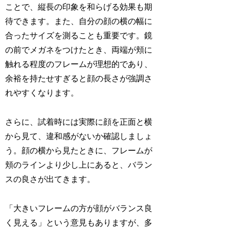
ことで、縦長の印象を和らげる効果も期
待できます。また、自分の顔の横の幅に
合ったサイズを測ることも重要です。鏡
の前でメガネをつけたとき、両端が頬に
触れる程度のフレームが理想的であり、
余裕を持たせすぎると顔の長さが強調さ
れやすくなります。
さらに、試着時には実際に顔を正面と横
から見て、違和感がないか確認しましょ
う。顔の横から見たときに、フレームが
頬のラインより少し上にあると、バラン
スの良さが出てきます。
「大きいフレームの方が顔がバランス良
く見える」という意見もありますが、多