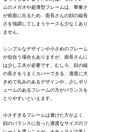
ムのメガネや超薄型フレームは、華奢さ
が前面に出るため、面長さんの顔の縦長
さを強調してしまうケースも少なくあり
ません。
シンプルなデザインや小さめのフレーム
が似合う場合もありますが、面長さんに
は少し工夫が必要です。むしろ、顔の縦
の長さをうまくカバーできる、適度に大
きめで丸みのあるデザインや、少しボリ
ュームのあるフレームの方がバランスを
とりやすいといえます。
小さすぎるフレームは避けた方がよく、
顔のバランスに合った適度なサイズのフ
レームを選ぶことが、ナチュラルで美し