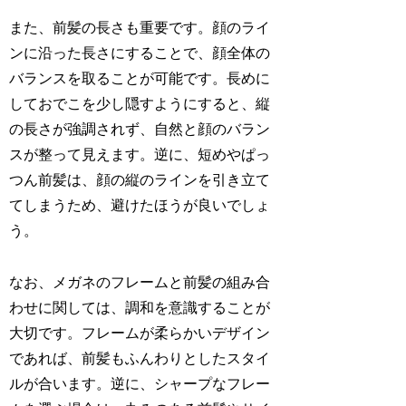
また、前髪の長さも重要です。顔のライ
ンに沿った長さにすることで、顔全体の
バランスを取ることが可能です。長めに
しておでこを少し隠すようにすると、縦
の長さが強調されず、自然と顔のバラン
スが整って見えます。逆に、短めやぱっ
つん前髪は、顔の縦のラインを引き立て
てしまうため、避けたほうが良いでしょ
う。
なお、メガネのフレームと前髪の組み合
わせに関しては、調和を意識することが
大切です。フレームが柔らかいデザイン
であれば、前髪もふんわりとしたスタイ
ルが合います。逆に、シャープなフレー