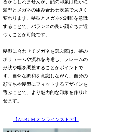
るかもしれませんが、顔の印象は確かに
髪型とメガネの組み合わせ次第で大きく
変わります。髪型とメガネの調和を意識
することで、バランスの良い顔立ちに近
づくことが可能です。
髪型に合わせてメガネを選ぶ際は、髪の
ボリュームや流れを考慮し、フレームの
形状や幅を調整することがポイントで
す。自然な調和を意識しながら、自分の
顔立ちや髪型にフィットするデザインを
選ぶことで、より魅力的な印象を作り出
せます。
【ALBUM オンラインストア】