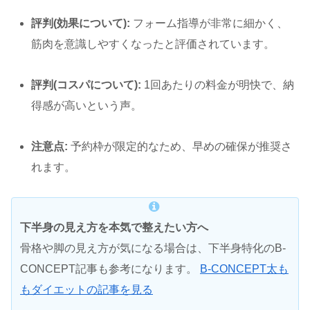
評判(効果について):
フォーム指導が非常に細かく、
筋肉を意識しやすくなったと評価されています。
評判(コスパについて):
1回あたりの料金が明快で、納
得感が高いという声。
注意点:
予約枠が限定的なため、早めの確保が推奨さ
れます。
下半身の見え方を本気で整えたい方へ
骨格や脚の見え方が気になる場合は、下半身特化のB-
CONCEPT記事も参考になります。
B-CONCEPT太も
もダイエットの記事を見る