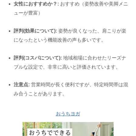
女性におすすめか？:
おすすめ（姿勢改善や美脚メニ
ューが豊富）
評判(効果について):
姿勢が良くなった、肩こりが楽
になったという機能改善の声も多いです。
評判(コスパについて):
地域相場に合わせたリーズナ
ブルな設定で、非常に高いと評価されています。
注意点:
営業時間が長く便利ですが、特定時間帯は混
み合うことがあります。
おうちヨガ