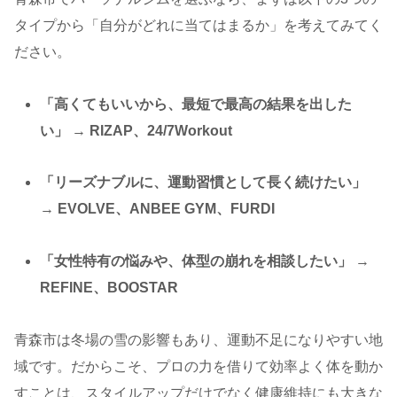
タイプから「自分がどれに当てはまるか」を考えてみてく
ださい。
「高くてもいいから、最短で最高の結果を出した
い」
→
RIZAP、24/7Workout
「リーズナブルに、運動習慣として長く続けたい」
→
EVOLVE、ANBEE GYM、FURDI
「女性特有の悩みや、体型の崩れを相談したい」
→
REFINE、BOOSTAR
青森市は冬場の雪の影響もあり、運動不足になりやすい地
域です。だからこそ、プロの力を借りて効率よく体を動か
すことは、スタイルアップだけでなく健康維持にも大きな