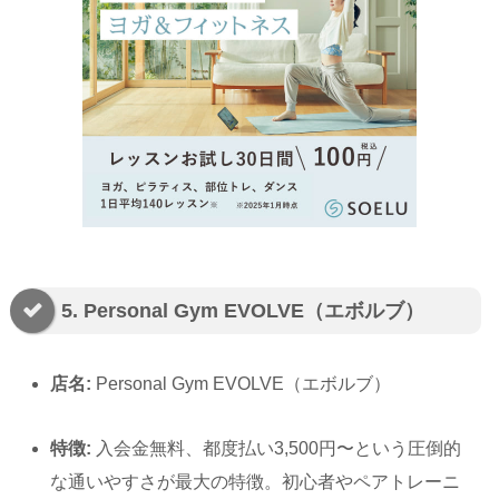
5. Personal Gym EVOLVE（エボルブ）
店名:
Personal Gym EVOLVE（エボルブ）
特徴:
入会金無料、都度払い3,500円〜という圧倒的
な通いやすさが最大の特徴。初心者やペアトレーニ