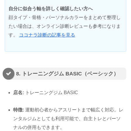
自分に似合う軸を詳しく確認したい方へ
顔タイプ・骨格・パーソナルカラーをまとめて整理し
たい場合は、オンライン診断レビューも参考になりま
す。
ココナラ診断の記事を見る
8. トレーニングジム BASIC（ベーシック）
店名:
トレーニングジム BASIC
特徴:
運動初心者からアスリートまで幅広く対応。レ
ンタルジムとしても利用可能で、自主トレとパーソ
ナルの併用もできます。