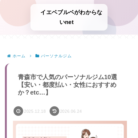
イエベブルベがわからな
いnet
ホーム
パーソナルジム
青森市で人気のパーソナルジム10選
【安い・都度払い・女性におすすめ
か？etc…】
2025.12.18
2026.06.24