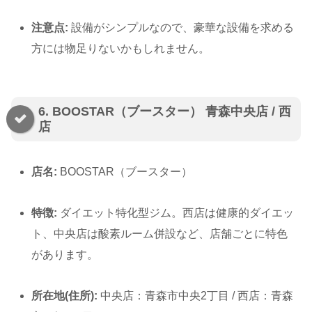
注意点:
設備がシンプルなので、豪華な設備を求める
方には物足りないかもしれません。
6. BOOSTAR（ブースター） 青森中央店 / 西
店
店名:
BOOSTAR（ブースター）
特徴:
ダイエット特化型ジム。西店は健康的ダイエッ
ト、中央店は酸素ルーム併設など、店舗ごとに特色
があります。
所在地(住所):
中央店：青森市中央2丁目 / 西店：青森