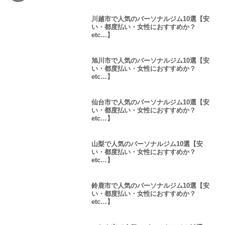
川越市で人気のパーソナルジム10選【安
い・都度払い・女性におすすめか？
etc…】
旭川市で人気のパーソナルジム10選【安
い・都度払い・女性におすすめか？
etc…】
仙台市で人気のパーソナルジム10選【安
い・都度払い・女性におすすめか？
etc…】
山梨で人気のパーソナルジム10選【安
い・都度払い・女性におすすめか？
etc…】
鈴鹿市で人気のパーソナルジム10選【安
い・都度払い・女性におすすめか？
etc…】