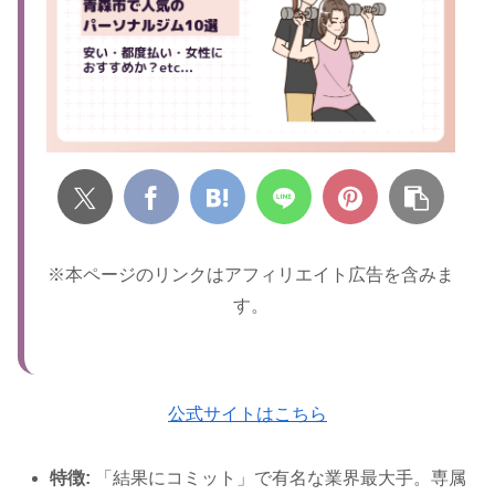
※本ページのリンクはアフィリエイト広告を含みま
す。
公式サイトはこちら
特徴:
「結果にコミット」で有名な業界最大手。専属