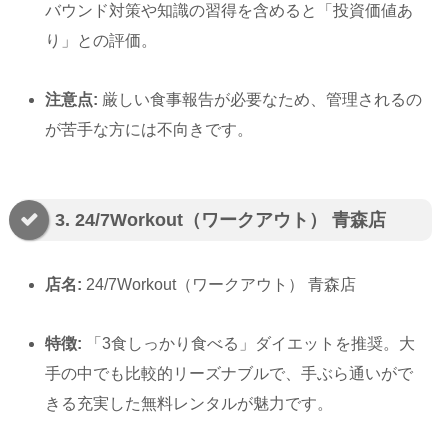
バウンド対策や知識の習得を含めると「投資価値あ
り」との評価。
注意点:
厳しい食事報告が必要なため、管理されるの
が苦手な方には不向きです。
3. 24/7Workout（ワークアウト） 青森店
店名:
24/7Workout（ワークアウト） 青森店
特徴:
「3食しっかり食べる」ダイエットを推奨。大
手の中でも比較的リーズナブルで、手ぶら通いがで
きる充実した無料レンタルが魅力です。