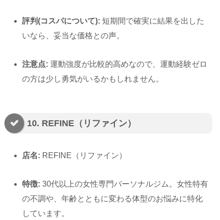
評判(コスパについて):
短期間で確実に結果を出した
いなら、妥当な価格との声。
注意点:
運動強度が比較的高めなので、運動経験ゼロ
の方は少し勇気がいるかもしれません。
10. REFINE（リファイン）
店名:
REFINE（リファイン）
特徴:
30代以上の女性専門パーソナルジム。女性特有
の不調や、年齢とともに変わる体型のお悩みに特化
しています。