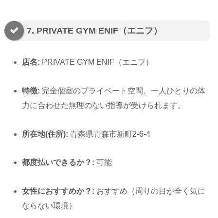
7. PRIVATE GYM ENIF（エニフ）
店名:
PRIVATE GYM ENIF（エニフ）
特徴:
完全個室のプライベート空間。一人ひとりの体
力に合わせた無理のない指導が受けられます。
所在地(住所):
青森県青森市新町2-6-4
都度払いできるか？:
可能
女性におすすめか？:
おすすめ（周りの目が全く気に
ならない環境）