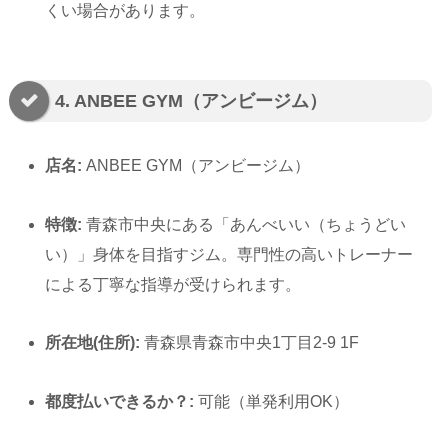
くい場合があります。
4. ANBEE GYM（アンビージム）
店名:
ANBEE GYM（アンビージム）
特徴:
青森市中央にある「あんべいい（ちょうどい
い）」身体を目指すジム。専門性の高いトレーナー
による丁寧な指導が受けられます。
所在地(住所):
青森県青森市中央1丁目2-9 1F
都度払いできるか？:
可能（単発利用OK）