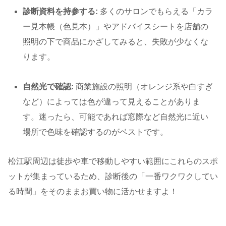
診断資料を持参する:
多くのサロンでもらえる「カラ
ー見本帳（色見本）」やアドバイスシートを店舗の
照明の下で商品にかざしてみると、失敗が少なくな
ります。
自然光で確認:
商業施設の照明（オレンジ系や白すぎ
など）によっては色が違って見えることがありま
す。迷ったら、可能であれば窓際など自然光に近い
場所で色味を確認するのがベストです。
松江駅周辺は徒歩や車で移動しやすい範囲にこれらのスポ
ットが集まっているため、診断後の「一番ワクワクしてい
る時間」をそのままお買い物に活かせますよ！