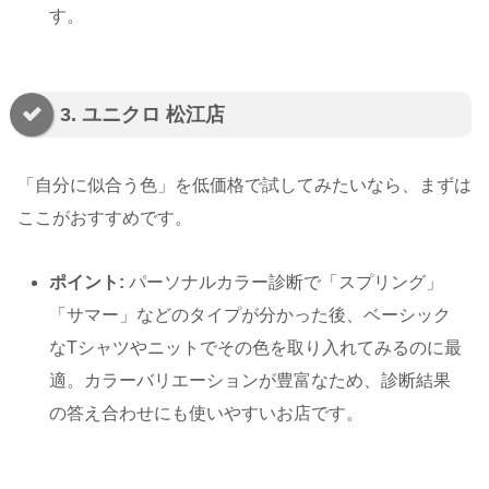
す。
3. ユニクロ 松江店
「自分に似合う色」を低価格で試してみたいなら、まずは
ここがおすすめです。
ポイント:
パーソナルカラー診断で「スプリング」
「サマー」などのタイプが分かった後、ベーシック
なTシャツやニットでその色を取り入れてみるのに最
適。カラーバリエーションが豊富なため、診断結果
の答え合わせにも使いやすいお店です。