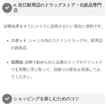
4. 松江駅周辺のドラッグストア・化粧品専門
店
診断結果をすぐにメイクに反映させたい場合に便利です。
スポット:
シャミネ内のコクミンドラッグや、駅周辺
の路面店。
活用法:
診断で勧められた品番のリップやアイシャド
ウを実際に手に取って、顔映りの変化を実感してみ
てください。
ショッピングを楽しむためのコツ