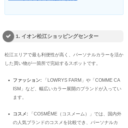
1. イオン松江ショッピングセンター
松江エリアで最も利便性が高く、パーソナルカラーを活か
した買い物が一箇所で完結するスポットです。
ファッション:
「LOWRYS FARM」や「COMME CA
ISM」など、幅広いカラー展開のブランドが入ってい
ます。
コスメ:
「COSMÊME（コスメーム）」では、国内外
の人気ブランドのコスメを比較でき、パーソナルカ