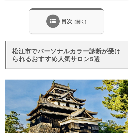
目次
松江市でパーソナルカラー診断が受け
られるおすすめ人気サロン5選