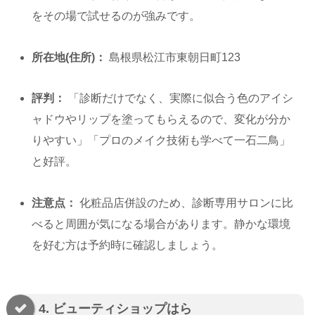
をその場で試せるのが強みです。
所在地(住所)：
島根県松江市東朝日町123
評判：
「診断だけでなく、実際に似合う色のアイシ
ャドウやリップを塗ってもらえるので、変化が分か
りやすい」「プロのメイク技術も学べて一石二鳥」
と好評。
注意点：
化粧品店併設のため、診断専用サロンに比
べると周囲が気になる場合があります。静かな環境
を好む方は予約時に確認しましょう。
4. ビューティショップはら