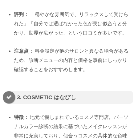
評判：
「穏やかな雰囲気で、リラックスして受けら
れた」「自分では選ばなかった色が実は似合うと分
かり、世界が広がった」という口コミが多いです。
注意点：
料金設定が他のサロンと異なる場合がある
ため、診断メニューの内容と価格を事前にしっかり
確認することをおすすめします。
3. COSMETIC はなびし
特徴：
地元で親しまれているコスメ専門店。パーソ
ナルカラー診断の結果に基づいたメイクレッスンが
非常に充実しており、似合うコスメの具体的な色味