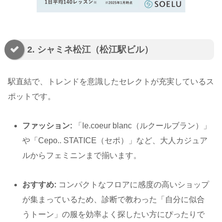
2. シャミネ松江（松江駅ビル）
駅直結で、トレンドを意識したセレクトが充実しているス
ポットです。
ファッション:
「le.coeur blanc（ルクールブラン）」
や「Cepo.. STATICE（セポ）」など、大人カジュア
ルからフェミニンまで揃います。
おすすめ:
コンパクトなフロアに感度の高いショップ
が集まっているため、診断で教わった「自分に似合
うトーン」の服を効率よく探したい方にぴったりで