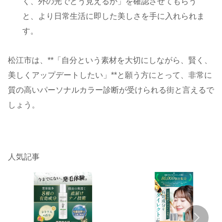
く、外の光でどう見えるか」を確認させてもらう
と、より日常生活に即した美しさを手に入れられま
す。
松江市は、**「自分という素材を大切にしながら、賢く、
美しくアップデートしたい」**と願う方にとって、非常に
質の高いパーソナルカラー診断が受けられる街と言えるで
しょう。
人気記事