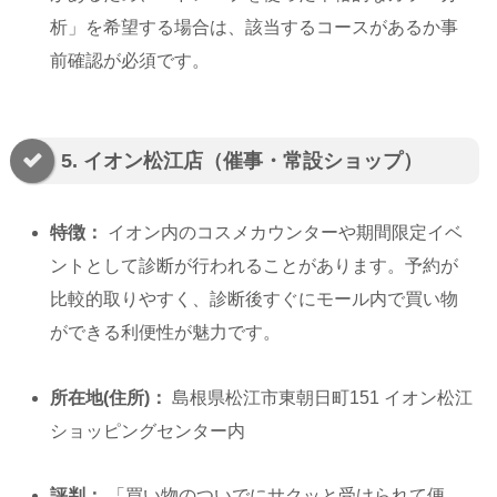
析」を希望する場合は、該当するコースがあるか事
前確認が必須です。
5. イオン松江店（催事・常設ショップ）
特徴：
イオン内のコスメカウンターや期間限定イベ
ントとして診断が行われることがあります。予約が
比較的取りやすく、診断後すぐにモール内で買い物
ができる利便性が魅力です。
所在地(住所)：
島根県松江市東朝日町151 イオン松江
ショッピングセンター内
評判：
「買い物のついでにサクッと受けられて便