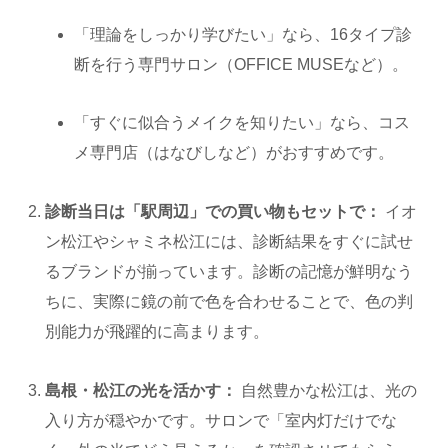
「理論をしっかり学びたい」なら、16タイプ診
断を行う専門サロン（OFFICE MUSEなど）。
「すぐに似合うメイクを知りたい」なら、コス
メ専門店（はなびしなど）がおすすめです。
診断当日は「駅周辺」での買い物もセットで：
イオ
ン松江やシャミネ松江には、診断結果をすぐに試せ
るブランドが揃っています。診断の記憶が鮮明なう
ちに、実際に鏡の前で色を合わせることで、色の判
別能力が飛躍的に高まります。
島根・松江の光を活かす：
自然豊かな松江は、光の
入り方が穏やかです。サロンで「室内灯だけでな