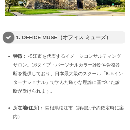
1. OFFICE MUSE（オフィス ミューズ）
特徴：
松江市を代表するイメージコンサルティング
サロン。16タイプ・パーソナルカラー診断や骨格診
断を提供しており、日本最大級のスクール「ICBイン
ターナショナル」で学んだ確かな理論に基づいた診
断が受けられます。
所在地(住所)：
島根県松江市（詳細は予約確定時に案
内）