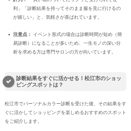
利」「診断結果を持ってそのまま服を見に行けるの
が嬉しい」と、気軽さが喜ばれています。
注意点：
イベント形式の場合は診断時間が短め（簡
易診断）になることが多いため、一生モノの深い分
析を求める方は専門サロンの方が向いています。
診断結果をすぐに活かせる！松江市のショッ
ピングスポットは？
松江市でパーソナルカラー診断を受けた後、その結果をす
ぐに活かしてショッピングを楽しめるおすすめのスポット
をご紹介します。