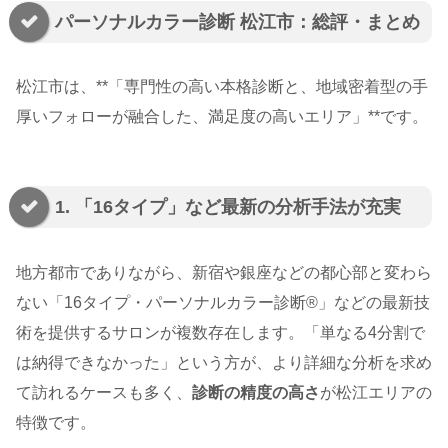
パーソナルカラー診断 松江市：総評・まとめ
松江市は、**「専門性の高い本格診断と、地域密着型の手
厚いフォローが融合した、満足度の高いエリア」**です。
1. 「16タイプ」など最新の分析手法が充実
地方都市でありながら、新宿や銀座などの都心部と変わら
ない「16タイプ・パーソナルカラー診断®」などの最新技
術を提供するサロンが複数存在します。「単なる4分割で
は納得できなかった」という方が、より詳細な分析を求め
て訪れるケースも多く、
診断の精度の高さ
が松江エリアの
特徴です。