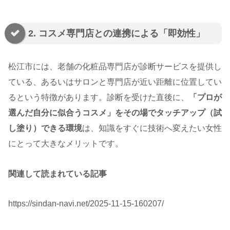
2. コスメ専門店との連携による「即効性」
松江市には、老舗の化粧品専門店が診断サービスを提供し
ている、あるいはサロンと専門店が近い距離に位置してい
るという特徴があります。診断を受けた直後に、
「プロが
選んだ自分に似合うコスメ」をその場でタッチアップ（試
し塗り）できる環境
は、知識をすぐに技術へ変えたい女性
にとって大きなメリットです。
関連して読まれている記事
https://sindan-navi.net/2025-11-15-160207/