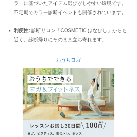
ラーに基づいたアイテム選びがしやすい環境です。
不定期でカラー診断イベントも開催されています。
利便性:
診断サロン「COSMETIC はなびし」からも
近く、診断帰りにそのまま立ち寄れます。
おうちヨガ