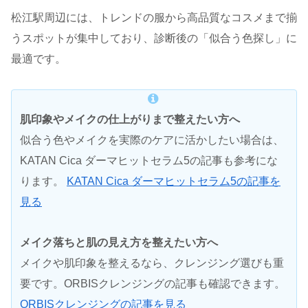
松江駅周辺には、トレンドの服から高品質なコスメまで揃
うスポットが集中しており、診断後の「似合う色探し」に
最適です。
肌印象やメイクの仕上がりまで整えたい方へ
似合う色やメイクを実際のケアに活かしたい場合は、
KATAN Cica ダーマヒットセラム5の記事も参考にな
ります。
KATAN Cica ダーマヒットセラム5の記事を
見る
メイク落ちと肌の見え方を整えたい方へ
メイクや肌印象を整えるなら、クレンジング選びも重
要です。ORBISクレンジングの記事も確認できます。
ORBISクレンジングの記事を見る