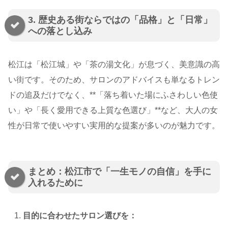
3. 歴史ある街ならではの「品格」と「日常」
への落とし込み
松江は「松江城」や「茶の湯文化」が息づく、美意識の高
い街です。そのため、サロンのアドバイスも単なるトレン
ドの追及だけでなく、**「落ち着いた場にふさわしい色使
い」や「長く愛用できる上質な色選び」**など、大人の女
性が日常で使いやすい実用的な提案が多いのが魅力です。
まとめ：松江市で「一生モノの自信」を手に
入れるために
目的に合わせたサロン選びを：