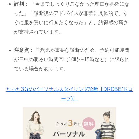
評判：
「今までしっくりこなかった理由が明確にな
った」「診断後のアドバイスが非常に具体的で、す
ぐに服を買いに行きたくなった」と、納得感の高さ
が支持されています。
注意点：
自然光が重要な診断のため、予約可能時間
が日中の明るい時間帯（10時〜15時など）に限られ
ている場合があります。
たった3分のパーソナルスタイリング診断【DROBE(ドロ
ーブ)】