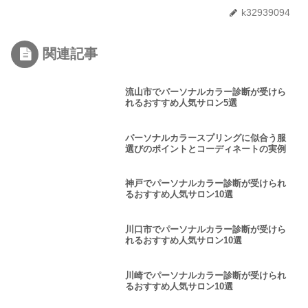
k32939094
関連記事
流山市でパーソナルカラー診断が受けら
れるおすすめ人気サロン5選
パーソナルカラースプリングに似合う服
選びのポイントとコーディネートの実例
神戸でパーソナルカラー診断が受けられ
るおすすめ人気サロン10選
川口市でパーソナルカラー診断が受けら
れるおすすめ人気サロン10選
川崎でパーソナルカラー診断が受けられ
るおすすめ人気サロン10選