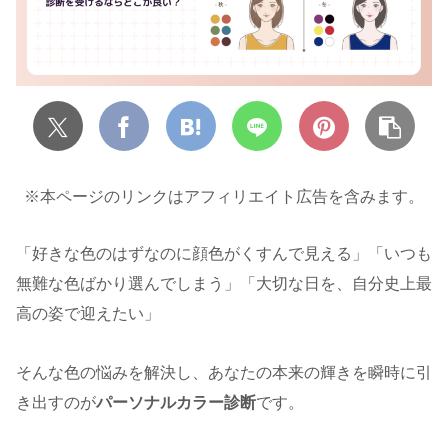
※本ページのリンクはアフィリエイト広告を含みます。
「好きな色のはずなのに顔色がくすんで見える」「いつも
無難な色ばかり選んでしまう」「大切な日を、自分史上最
高の姿で迎えたい」
そんな色の悩みを解決し、あなたの本来の輝きを瞬時に引
き出すのが
パーソナルカラー診断
です。