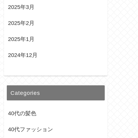
2025年3月
2025年2月
2025年1月
2024年12月
Categories
40代の髪色
40代ファッション