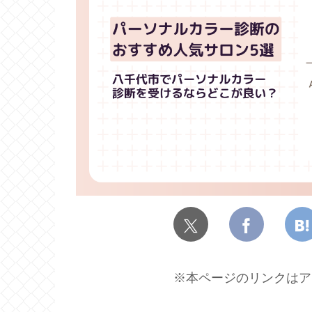
※本ページのリンクはア