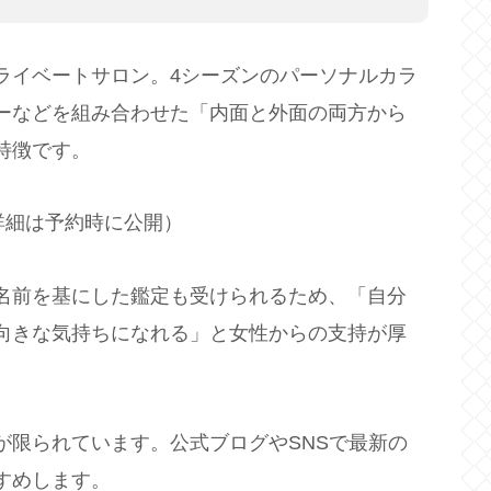
ライベートサロン。4シーズンのパーソナルカラ
ーなどを組み合わせた「内面と外面の両方から
特徴です。
詳細は予約時に公開）
名前を基にした鑑定も受けられるため、「自分
向きな気持ちになれる」と女性からの支持が厚
が限られています。公式ブログやSNSで最新の
すめします。