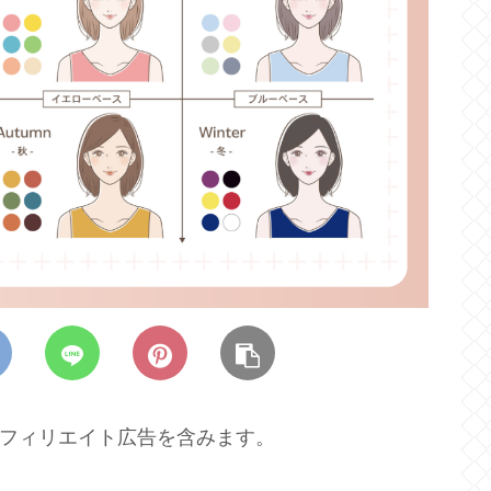
フィリエイト広告を含みます。