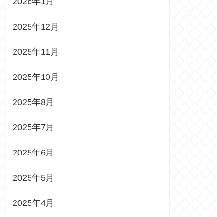
2026年1月
2025年12月
2025年11月
2025年10月
2025年8月
2025年7月
2025年6月
2025年5月
2025年4月