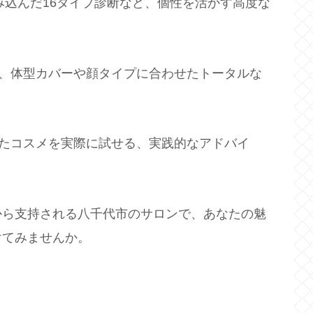
踏み込んだ16タイプ診断など、個性を活かす高度な
く、体型カバーや顔タイプに合わせたトータルな
いたコスメを実際に試せる、実践的なアドバイ
から支持される八千代市のサロンで、あなたの魅
けてみませんか。