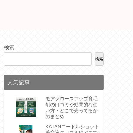
検索
検索
人気記事
モアグロースアップ育毛
剤の口コミや効果的な使
い方・どこで売ってるか
のまとめ
KATANニードルショット
美容液の口コミやどこで