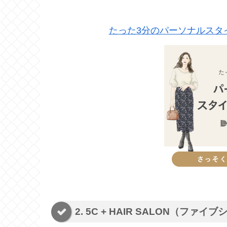
たった3分のパーソナルスタイ
2. 5C + HAIR SALON（ファ