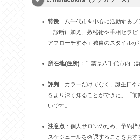
特徴
：八千代市を中心に活動するプ
ー診断に加え、数秘術や手相セラピ
アプローチする」独自のスタイルが
所在地(住所)
：千葉県八千代市内（
評判
：カラーだけでなく、誕生日や
をより深く知ることができた」「前
いです。
注意点
：個人サロンのため、予約枠
スケジュールを確認することをおす