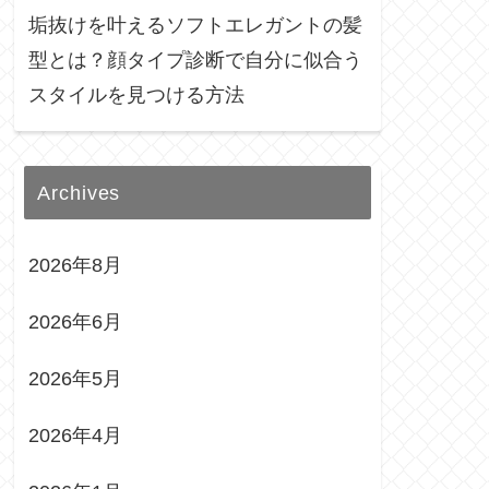
垢抜けを叶えるソフトエレガントの髪
型とは？顔タイプ診断で自分に似合う
スタイルを見つける方法
Archives
2026年8月
2026年6月
2026年5月
2026年4月