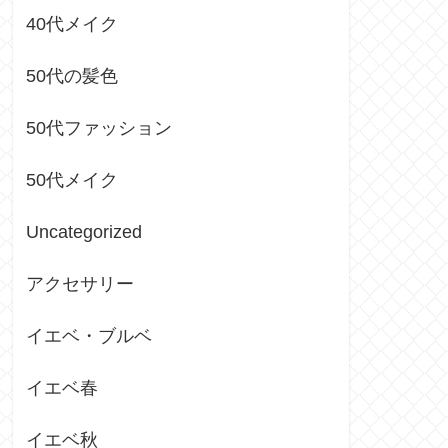
40代メイク
50代の髪色
50代ファッション
50代メイク
Uncategorized
アクセサリー
イエベ・ブルベ
イエベ春
イエベ秋